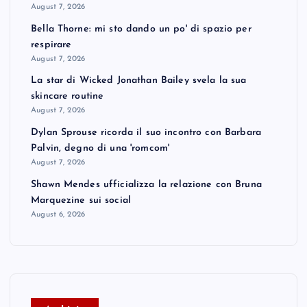
August 7, 2026
Bella Thorne: mi sto dando un po' di spazio per
respirare
August 7, 2026
La star di Wicked Jonathan Bailey svela la sua
skincare routine
August 7, 2026
Dylan Sprouse ricorda il suo incontro con Barbara
Palvin, degno di una 'romcom'
August 7, 2026
Shawn Mendes ufficializza la relazione con Bruna
Marquezine sui social
August 6, 2026