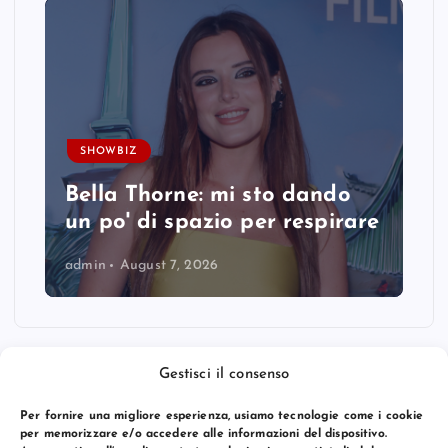
SHOWBIZ
Bella Thorne: mi sto dando
un po' di spazio per respirare
admin
August 7, 2026
Gestisci il consenso
Per fornire una migliore esperienza, usiamo tecnologie come i cookie
per memorizzare e/o accedere alle informazioni del dispositivo.