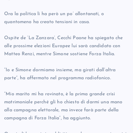
Ora la politica li ha però un po’ allontanati, o
quantomeno ha creato tensioni in casa.
Ospite de ‘La Zanzara’, Cecchi Paone ha spiegato che
alle prossime elezioni Europee lui sarà candidato con
Matteo Renzi, mentre Simone sostiene Forza Italia.
“Io e Simone dormiamo insieme, ma girati dall’altra
parte”, ha affermato nel programma radiofonico.
“Mio marito mi ha rovinato, è la prima grande crisi
matrimoniale perché gli ho chiesto di darmi una mano
alla campagna elettorale, ma invece farà parte della
campagna di Forza Italia”, ha aggiunto.