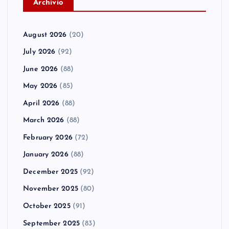
A
rchivio
August 2026
(20)
July 2026
(92)
June 2026
(88)
May 2026
(85)
April 2026
(88)
March 2026
(88)
February 2026
(72)
January 2026
(88)
December 2025
(92)
November 2025
(80)
October 2025
(91)
September 2025
(83)