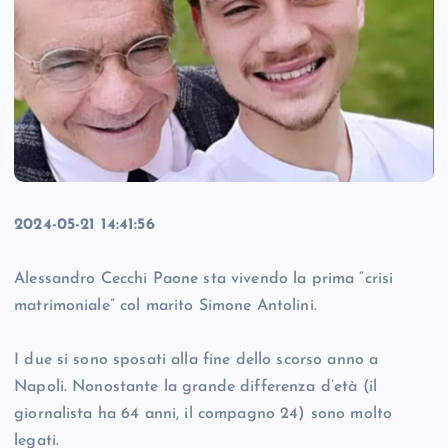
2024-05-21 14:41:56
Alessandro Cecchi Paone sta vivendo la prima “crisi
matrimoniale” col marito Simone Antolini.
I due si sono sposati alla fine dello scorso anno a
Napoli. Nonostante la grande differenza d’età (il
giornalista ha 64 anni, il compagno 24) sono molto
legati.