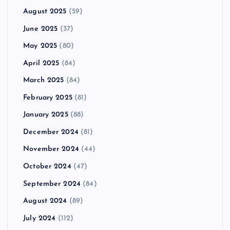
August 2025
(59)
June 2025
(37)
May 2025
(80)
April 2025
(84)
March 2025
(84)
February 2025
(81)
January 2025
(88)
December 2024
(81)
November 2024
(44)
October 2024
(47)
September 2024
(84)
August 2024
(89)
July 2024
(112)