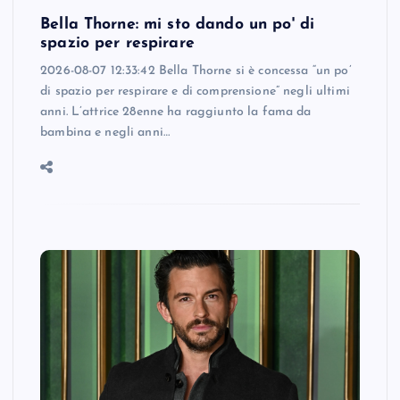
Bella Thorne: mi sto dando un po' di
spazio per respirare
2026-08-07 12:33:42 Bella Thorne si è concessa “un po’
di spazio per respirare e di comprensione” negli ultimi
anni. L’attrice 28enne ha raggiunto la fama da
bambina e negli anni…