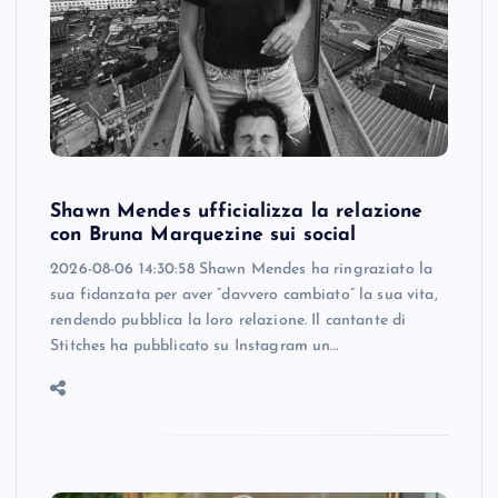
Shawn Mendes ufficializza la relazione
con Bruna Marquezine sui social
2026-08-06 14:30:58 Shawn Mendes ha ringraziato la
sua fidanzata per aver “davvero cambiato” la sua vita,
rendendo pubblica la loro relazione. Il cantante di
Stitches ha pubblicato su Instagram un…