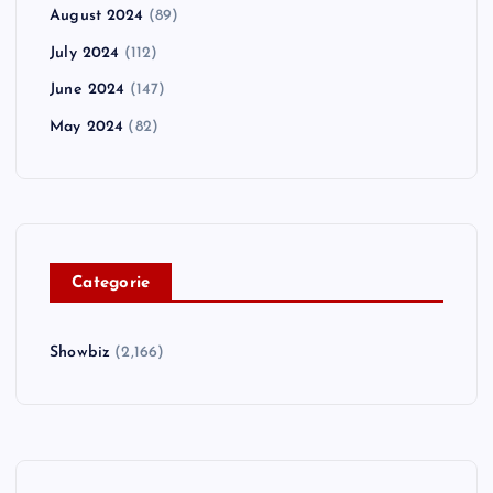
August 2024
(89)
July 2024
(112)
June 2024
(147)
May 2024
(82)
C
ategorie
Showbiz
(2,166)