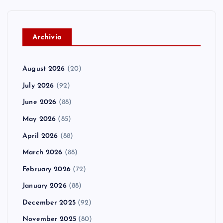
t
i
A
rchivio
o
n
August 2026
(20)
July 2026
(92)
June 2026
(88)
May 2026
(85)
April 2026
(88)
March 2026
(88)
February 2026
(72)
January 2026
(88)
December 2025
(92)
November 2025
(80)