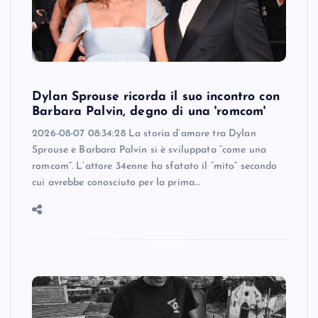
Dylan Sprouse ricorda il suo incontro con
Barbara Palvin, degno di una 'romcom'
2026-08-07 08:34:28 La storia d’amore tra Dylan
Sprouse e Barbara Palvin si è sviluppata “come una
romcom”. L’attore 34enne ha sfatato il “mito” secondo
cui avrebbe conosciuto per la prima…