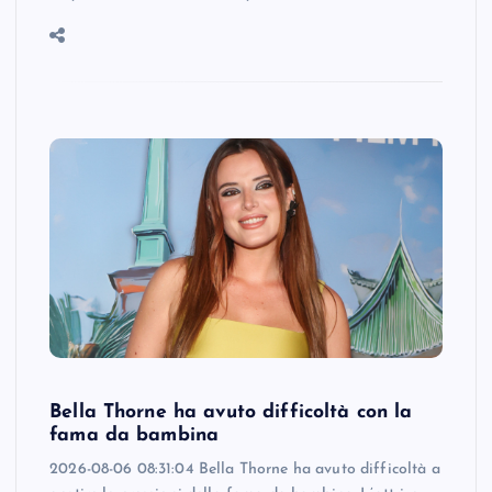
Bella Thorne ha avuto difficoltà con la
fama da bambina
2026-08-06 08:31:04 Bella Thorne ha avuto difficoltà a