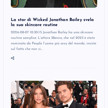
La star di Wicked Jonathan Bailey svela
la sua skincare routine
2026-08-07 10:30:15 Jonathan Bailey ha una skincare
routine semplice. L’attore 38enne, che nel 2025 è stato
nominato da People l’uomo più sexy del mondo, insiste
sul fatto che non ci…