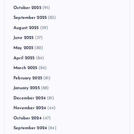
October 2025
(91)
September 2025
(83)
August 2025
(59)
June 2025
(37)
May 2025
(80)
April 2025
(84)
March 2025
(84)
February 2025
(81)
January 2025
(88)
December 2024
(81)
November 2024
(44)
October 2024
(47)
September 2024
(84)