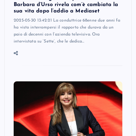
Barbara d’Urso rivela com’è cambiata la
sua vita dopo l’addio a Mediaset
2025-05-30 13:42:21 La conduttrice 68enne due anni fa
ha visto interrompersi il rapporto che durava da un
paio di decenni con l’azienda televisiva. Ora
intervistata su ‘Sette’, che le dedica…