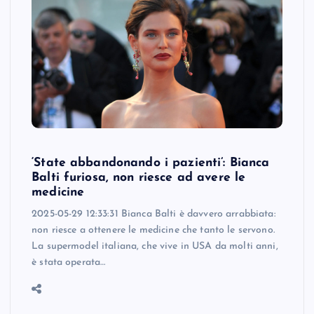
‘State abbandonando i pazienti’: Bianca
Balti furiosa, non riesce ad avere le
medicine
2025-05-29 12:33:31 Bianca Balti è davvero arrabbiata:
non riesce a ottenere le medicine che tanto le servono.
La supermodel italiana, che vive in USA da molti anni,
è stata operata…