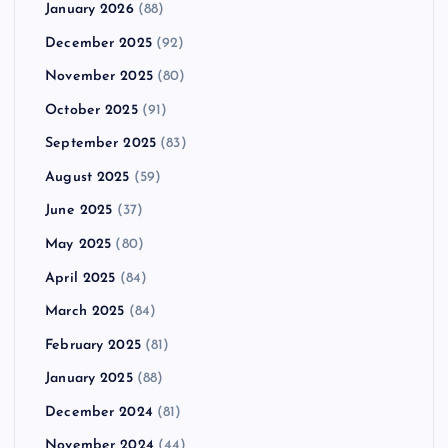
January 2026
(88)
December 2025
(92)
November 2025
(80)
October 2025
(91)
September 2025
(83)
August 2025
(59)
June 2025
(37)
May 2025
(80)
April 2025
(84)
March 2025
(84)
February 2025
(81)
January 2025
(88)
December 2024
(81)
November 2024
(44)