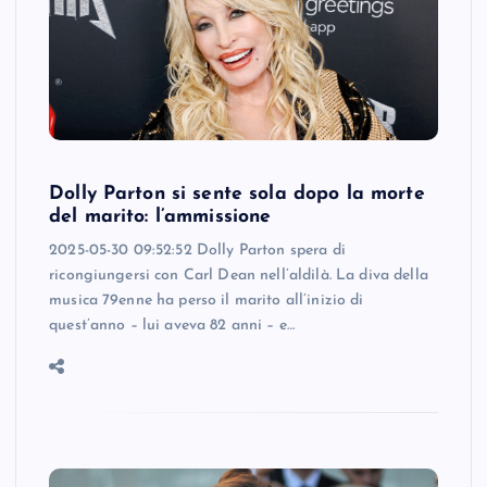
Dolly Parton si sente sola dopo la morte
del marito: l’ammissione
2025-05-30 09:52:52 Dolly Parton spera di
ricongiungersi con Carl Dean nell’aldilà. La diva della
musica 79enne ha perso il marito all’inizio di
quest’anno – lui aveva 82 anni – e…