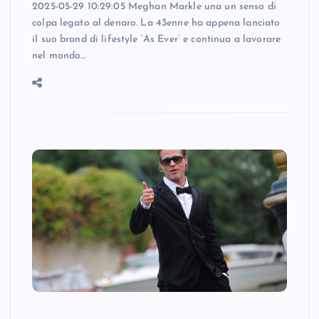
2025-05-29 10:29:05 Meghan Markle una un senso di
colpa legato al denaro. La 43enne ha appena lanciato
il suo brand di lifestyle ‘As Ever’ e continua a lavorare
nel mondo…