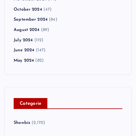
October 2024
(47)
September 2024
(84)
August 2024
(89)
July 2024
(112)
June 2024
(147)
May 2024
(82)
C
ategorie
Showbiz
(2,170)