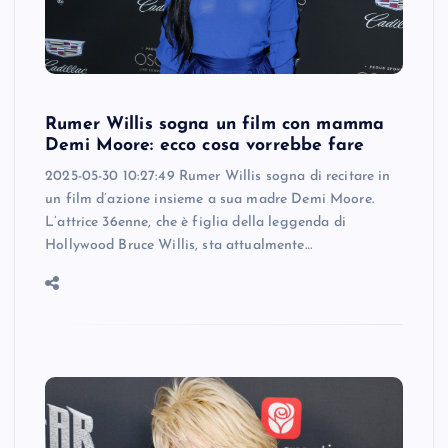
Rumer Willis sogna un film con mamma
Demi Moore: ecco cosa vorrebbe fare
2025-05-30 10:27:49 Rumer Willis sogna di recitare in
un film d’azione insieme a sua madre Demi Moore.
L’attrice 36enne, che è figlia della leggenda di
Hollywood Bruce Willis, sta attualmente…