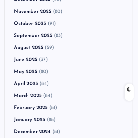
November 2025
(80)
October 2025
(91)
September 2025
(83)
August 2025
(59)
June 2025
(37)
May 2025
(80)
April 2025
(84)
March 2025
(84)
February 2025
(81)
January 2025
(88)
December 2024
(81)