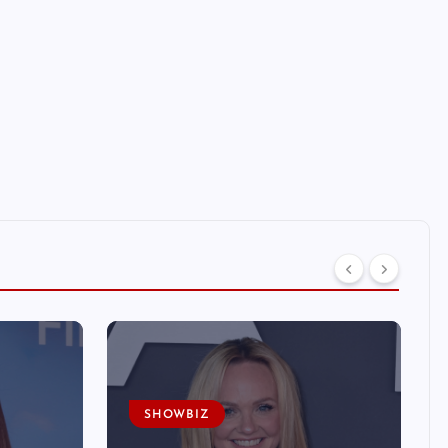
SHOWBIZ