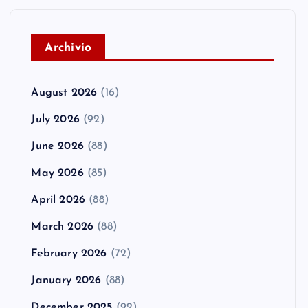
A
rchivio
August 2026
(16)
July 2026
(92)
June 2026
(88)
May 2026
(85)
April 2026
(88)
March 2026
(88)
February 2026
(72)
January 2026
(88)
December 2025
(92)