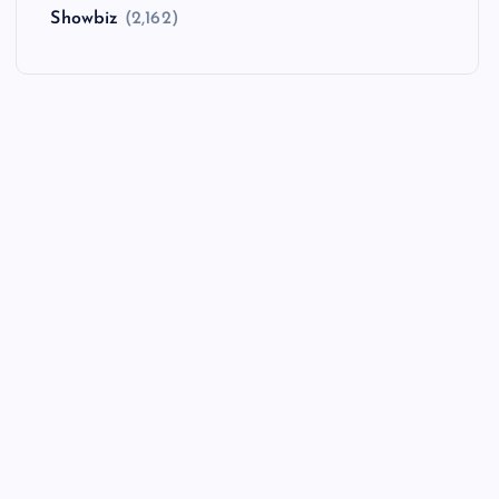
Showbiz
(2,162)