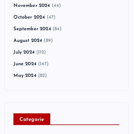
November 2024
(44)
October 2024
(47)
September 2024
(84)
August 2024
(89)
July 2024
(112)
June 2024
(147)
May 2024
(82)
C
ategorie