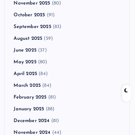
November 2025
(80)
October 2025
(91)
September 2025
(83)
August 2025
(59)
June 2025
(37)
May 2025
(80)
April 2025
(84)
March 2025
(84)
February 2025
(81)
January 2025
(88)
December 2024
(81)
November 2024
(44)