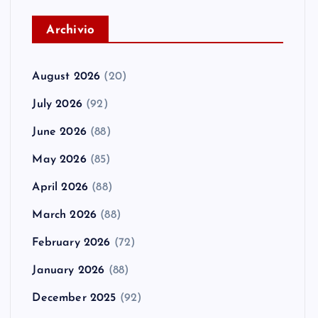
A
rchivio
August 2026
(20)
July 2026
(92)
June 2026
(88)
May 2026
(85)
April 2026
(88)
March 2026
(88)
February 2026
(72)
January 2026
(88)
December 2025
(92)