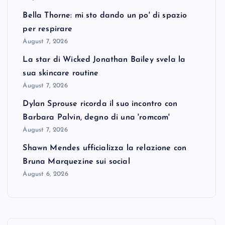
Bella Thorne: mi sto dando un po' di spazio
per respirare
August 7, 2026
La star di Wicked Jonathan Bailey svela la
sua skincare routine
August 7, 2026
Dylan Sprouse ricorda il suo incontro con
Barbara Palvin, degno di una 'romcom'
August 7, 2026
Shawn Mendes ufficializza la relazione con
Bruna Marquezine sui social
August 6, 2026