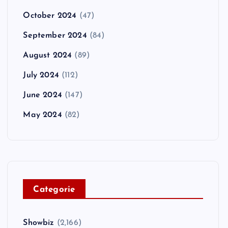
October 2024
(47)
September 2024
(84)
August 2024
(89)
July 2024
(112)
June 2024
(147)
May 2024
(82)
C
ategorie
Showbiz
(2,166)