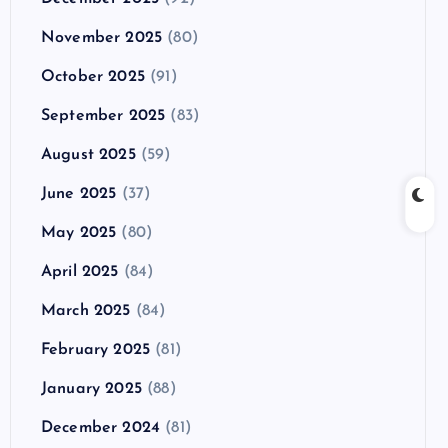
November 2025
(80)
October 2025
(91)
September 2025
(83)
August 2025
(59)
June 2025
(37)
May 2025
(80)
April 2025
(84)
March 2025
(84)
February 2025
(81)
January 2025
(88)
December 2024
(81)