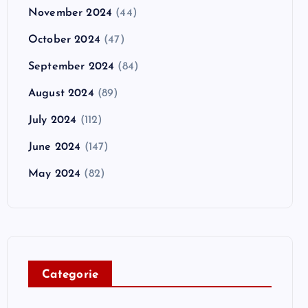
November 2024
(44)
October 2024
(47)
September 2024
(84)
August 2024
(89)
July 2024
(112)
June 2024
(147)
May 2024
(82)
C
ategorie