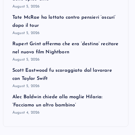
August 5, 2026
Tate McRae ha lottato contro pensieri ‘oscuri’
dopo il tour
August 5, 2026
Rupert Grint afferma che era ‘destino’ recitare
nel nuovo film Nightborn
August 5, 2026
Scott Eastwood fu scoraggiato dal lavorare
con Taylor Swift
August 5, 2026
Alec Baldwin chiede alla moglie Hilaria:
‘Facciamo un altro bambino’
August 4, 2026