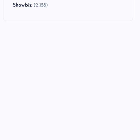
Showbiz
(2,158)