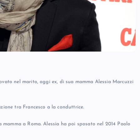
rovato nel marito, oggi ex, di sua mamma Alessia Marcuzzi
zione tra Francesco a la conduttrice.
on la mamma a Roma. Alessia ha poi sposato nel 2014 Paolo