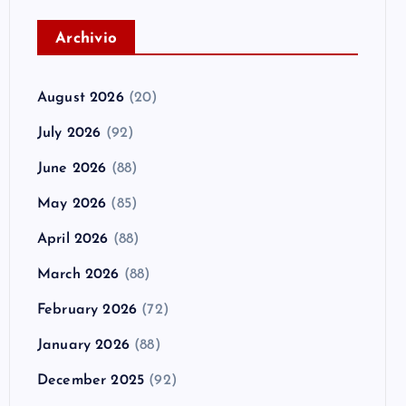
A
rchivio
August 2026
(20)
July 2026
(92)
June 2026
(88)
May 2026
(85)
April 2026
(88)
March 2026
(88)
February 2026
(72)
January 2026
(88)
December 2025
(92)