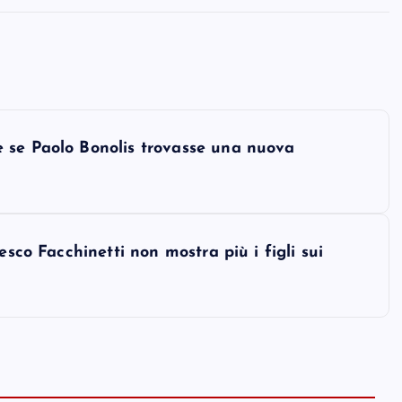
 se Paolo Bonolis trovasse una nuova
esco Facchinetti non mostra più i figli sui