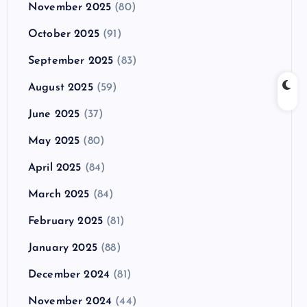
November 2025
(80)
October 2025
(91)
September 2025
(83)
August 2025
(59)
June 2025
(37)
May 2025
(80)
April 2025
(84)
March 2025
(84)
February 2025
(81)
January 2025
(88)
December 2024
(81)
November 2024
(44)