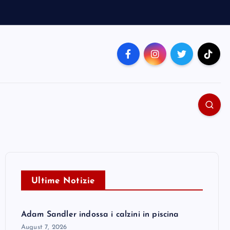
Ultime Notizie
Adam Sandler indossa i calzini in piscina
August 7, 2026