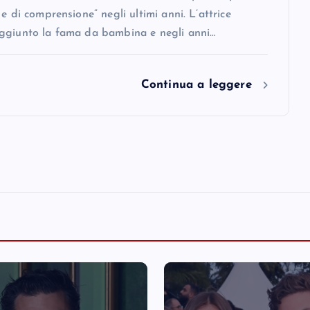
 e di comprensione” negli ultimi anni. L’attrice
ggiunto la fama da bambina e negli anni…
Continua a leggere