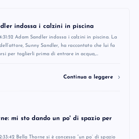
er indossa i calzini in piscina
:31:52 Adam Sandler indossa i calzini in piscina. La
 dell’attore, Sunny Sandler, ha raccontato che lui fa
arsi per toglierli prima di entrare in acqua,…
Continua a leggere
ne: mi sto dando un po' di spazio per
:33:42 Bella Thorne si è concessa “un po’ di spazio