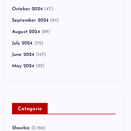
October 2024
(47)
September 2024
(84)
August 2024
(89)
July 2024
(112)
June 2024
(147)
May 2024
(82)
C
ategorie
Showbiz
(2,166)