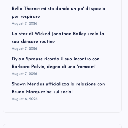
Bella Thorne: mi sto dando un po' di spazio
per respirare
August 7, 2026
La star di Wicked Jonathan Bailey svela la
sua skincare routine
August 7, 2026
Dylan Sprouse ricorda il suo incontro con
Barbara Palvin, degno di una 'romcom'
August 7, 2026
Shawn Mendes ufficializza la relazione con
Bruna Marquezine sui social
August 6, 2026