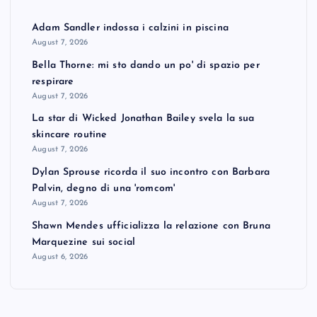
Adam Sandler indossa i calzini in piscina
August 7, 2026
Bella Thorne: mi sto dando un po' di spazio per
respirare
August 7, 2026
La star di Wicked Jonathan Bailey svela la sua
skincare routine
August 7, 2026
Dylan Sprouse ricorda il suo incontro con Barbara
Palvin, degno di una 'romcom'
August 7, 2026
Shawn Mendes ufficializza la relazione con Bruna
Marquezine sui social
August 6, 2026