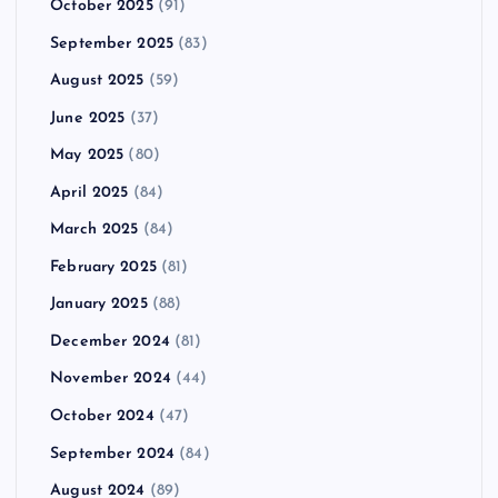
October 2025
(91)
September 2025
(83)
August 2025
(59)
June 2025
(37)
May 2025
(80)
April 2025
(84)
March 2025
(84)
February 2025
(81)
January 2025
(88)
December 2024
(81)
November 2024
(44)
October 2024
(47)
September 2024
(84)
August 2024
(89)