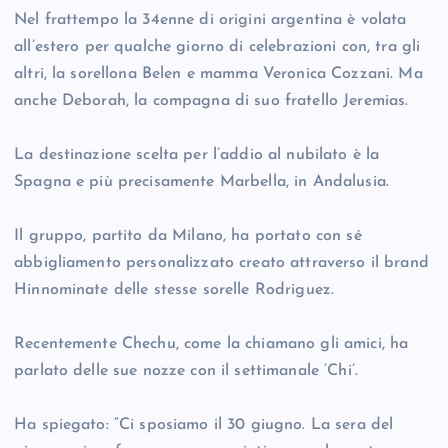
Nel frattempo la 34enne di origini argentina è volata
all’estero per qualche giorno di celebrazioni con, tra gli
altri, la sorellona Belen e mamma Veronica Cozzani. Ma
anche Deborah, la compagna di suo fratello Jeremias.
La destinazione scelta per l’addio al nubilato è la
Spagna e più precisamente Marbella, in Andalusia.
Il gruppo, partito da Milano, ha portato con sé
abbigliamento personalizzato creato attraverso il brand
Hinnominate delle stesse sorelle Rodriguez.
Recentemente Chechu, come la chiamano gli amici, ha
parlato delle sue nozze con il settimanale ‘Chi’.
Ha spiegato: “Ci sposiamo il 30 giugno. La sera del