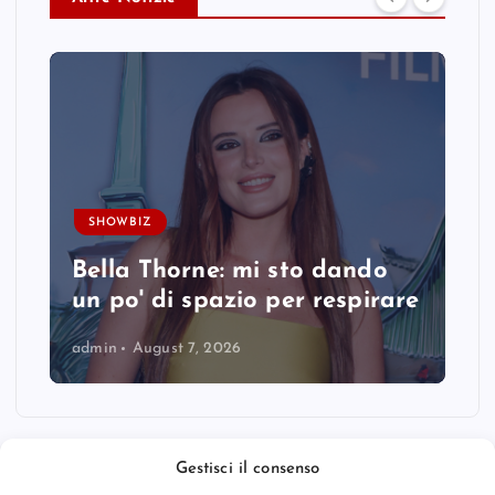
SHOWBIZ
Bella Thorne: mi sto dando
un po' di spazio per respirare
admin
August 7, 2026
Gestisci il consenso