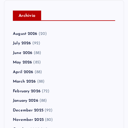
A
rchivio
August 2026
(20)
July 2026
(92)
June 2026
(88)
May 2026
(85)
April 2026
(88)
March 2026
(88)
February 2026
(72)
January 2026
(88)
December 2025
(92)
November 2025
(80)