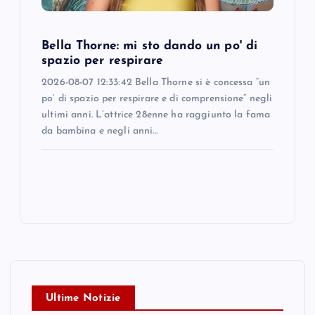
Bella Thorne: mi sto dando un po' di
spazio per respirare
2026-08-07 12:33:42 Bella Thorne si è concessa “un
po’ di spazio per respirare e di comprensione” negli
ultimi anni. L’attrice 28enne ha raggiunto la fama
da bambina e negli anni…
Ultime Notizie