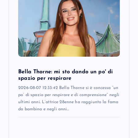
Bella Thorne: mi sto dando un po' di
spazio per respirare
2026-08-07 12:33:42 Bella Thorne si è concessa “un
po’ di spazio per respirare e di comprensione” negli
ultimi anni. L’attrice 28enne ha raggiunto la fama
da bambina e negli anni…