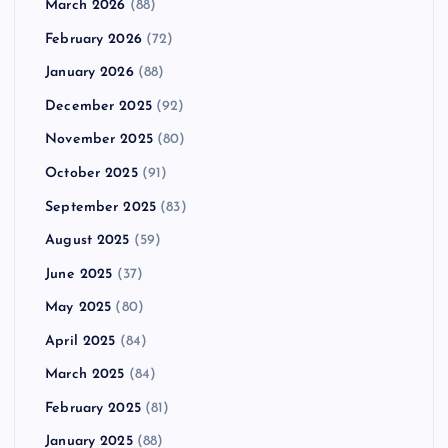
March 2026
(88)
February 2026
(72)
January 2026
(88)
December 2025
(92)
November 2025
(80)
October 2025
(91)
September 2025
(83)
August 2025
(59)
June 2025
(37)
May 2025
(80)
April 2025
(84)
March 2025
(84)
February 2025
(81)
January 2025
(88)