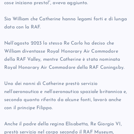
cose iniziano presto!”, aveva aggiunto.
Sia William che Catherine hanno legami forti e di lunga
data con la RAF.
Nell’agosto 2023 lo stesso Re Carlo ha deciso che
William diventasse Royal Honorary Air Commodore
della RAF Valley, mentre Catherine è stata nominata
Royal Honorary Air Commodore della RAF Coningsby.
Uno dei nonni di Catherine prestò servizio
nell’aeronautica e nell’aeronautica spaziale britannica e,
secondo quanto riferito da alcune fonti, lavorò anche
con il principe Filippo.
Anche il padre della regina Elisabetta, Re Giorgio VI,
prestò servizio nel corpo secondo il RAF Museum,