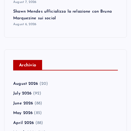
August 7, 2026
Shawn Mendes ufficializza la relazione con Bruna
Marquezine sui social
August 6, 2026
A
rchivio
August 2026
(20)
July 2026
(92)
June 2026
(88)
May 2026
(85)
April 2026
(88)