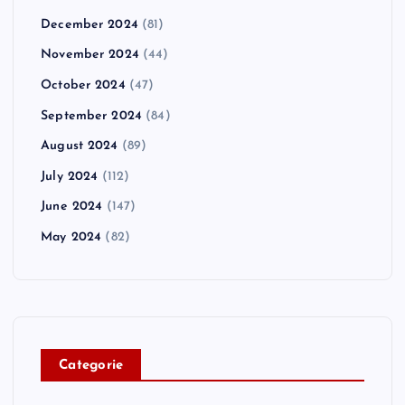
December 2024
(81)
November 2024
(44)
October 2024
(47)
September 2024
(84)
August 2024
(89)
July 2024
(112)
June 2024
(147)
May 2024
(82)
C
ategorie