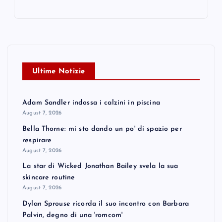
Ultime Notizie
Adam Sandler indossa i calzini in piscina
August 7, 2026
Bella Thorne: mi sto dando un po' di spazio per
respirare
August 7, 2026
La star di Wicked Jonathan Bailey svela la sua
skincare routine
August 7, 2026
Dylan Sprouse ricorda il suo incontro con Barbara
Palvin, degno di una 'romcom'