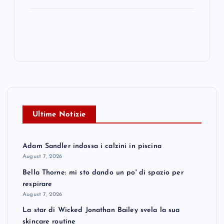
Ultime Notizie
Adam Sandler indossa i calzini in piscina
August 7, 2026
Bella Thorne: mi sto dando un po' di spazio per
respirare
August 7, 2026
La star di Wicked Jonathan Bailey svela la sua
skincare routine