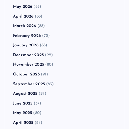
May 2026
(85)
April 2026
(88)
March 2026
(88)
February 2026
(72)
January 2026
(88)
December 2025
(92)
November 2025
(80)
October 2025
(91)
September 2025
(83)
August 2025
(59)
June 2025
(37)
May 2025
(80)
April 2025
(84)