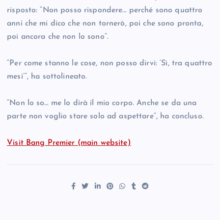
risposto: “Non posso rispondere… perché sono quattro
anni che mi dico che non tornerò, poi che sono pronta,
poi ancora che non lo sono”.
“Per come stanno le cose, non posso dirvi: ‘Sì, tra quattro
mesi’”, ha sottolineato.
“Non lo so… me lo dirà il mio corpo. Anche se da una
parte non voglio stare solo ad aspettare”, ha concluso.
Visit Bang Premier (main website)