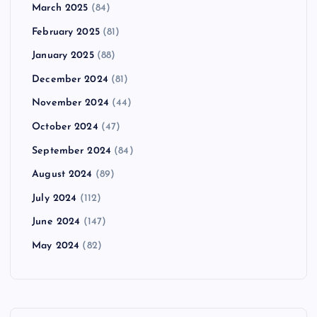
March 2025
(84)
February 2025
(81)
January 2025
(88)
December 2024
(81)
November 2024
(44)
October 2024
(47)
September 2024
(84)
August 2024
(89)
July 2024
(112)
June 2024
(147)
May 2024
(82)