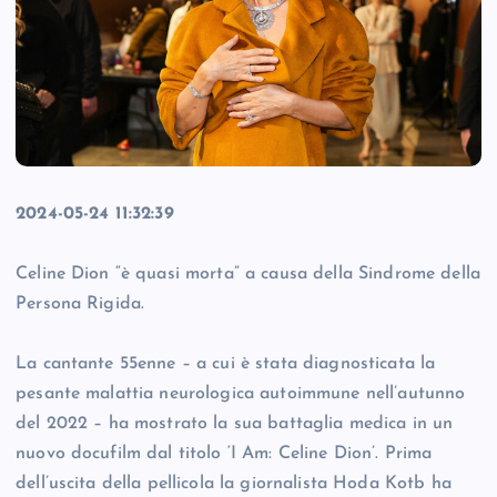
2024-05-24 11:32:39
Celine Dion “è quasi morta” a causa della Sindrome della
Persona Rigida.
La cantante 55enne – a cui è stata diagnosticata la
pesante malattia neurologica autoimmune nell’autunno
del 2022 – ha mostrato la sua battaglia medica in un
nuovo docufilm dal titolo ‘I Am: Celine Dion’. Prima
dell’uscita della pellicola la giornalista Hoda Kotb ha