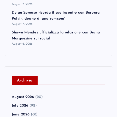
August 7, 2026
Dylan Sprouse ricorda il suo incontro con Barbara
Palvin, degno di una 'romcom'
August 7, 2026
Shawn Mendes ufficializza la relazione con Bruna
Marquezine sui social
August 6, 2026
A
rchivio
August 2026
(20)
July 2026
(92)
June 2026
(88)