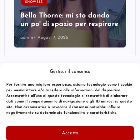
SHOWBIZ
Bella Thorne: mi sto dando
un po' di spazio per respirare
admin
August 7, 2026
Gestisci il consenso
Per fornire una migliore esperienza, usiamo tecnologie come i cookie
per memorizzare e/o accedere alle informazioni del dispositivo.
Acconsentire all’uso di queste tecnologie ci consentirà di elaborare
dati come il comportamento di navigazione o gli ID univoci su questo
sito. Non acconsentire o revocare il consenso potrebbe influire
negativamente su determinate funzionalità e caratteristiche.
© 2026 Bang Premier Italy | Powered by
Bang Premier
Accetto