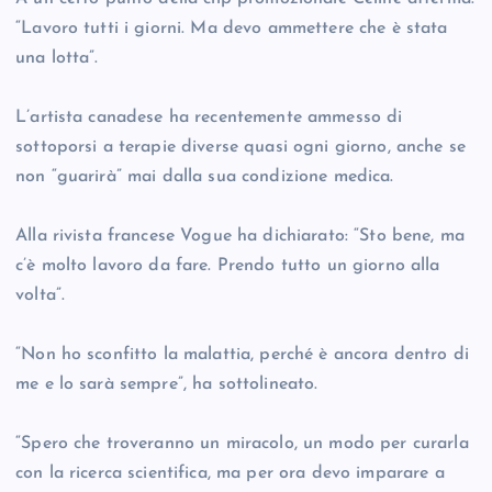
“Lavoro tutti i giorni. Ma devo ammettere che è stata
una lotta”.
L’artista canadese ha recentemente ammesso di
sottoporsi a terapie diverse quasi ogni giorno, anche se
non “guarirà” mai dalla sua condizione medica.
Alla rivista francese Vogue ha dichiarato: “Sto bene, ma
c’è molto lavoro da fare. Prendo tutto un giorno alla
volta”.
“Non ho sconfitto la malattia, perché è ancora dentro di
me e lo sarà sempre”, ha sottolineato.
“Spero che troveranno un miracolo, un modo per curarla
con la ricerca scientifica, ma per ora devo imparare a