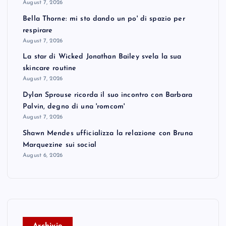
August 7, 2026
Bella Thorne: mi sto dando un po' di spazio per
respirare
August 7, 2026
La star di Wicked Jonathan Bailey svela la sua
skincare routine
August 7, 2026
Dylan Sprouse ricorda il suo incontro con Barbara
Palvin, degno di una 'romcom'
August 7, 2026
Shawn Mendes ufficializza la relazione con Bruna
Marquezine sui social
August 6, 2026