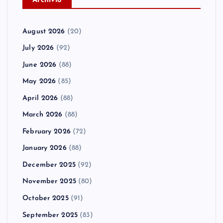
A
rchivio
August 2026
(20)
July 2026
(92)
June 2026
(88)
May 2026
(85)
April 2026
(88)
March 2026
(88)
February 2026
(72)
January 2026
(88)
December 2025
(92)
November 2025
(80)
October 2025
(91)
September 2025
(83)