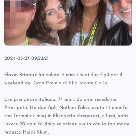
2024-05-27 09:52:21
Flavio Briatore ha voluto riunire i suoi due figli per il
weekend del Gran Premio di F1 a Monte Carlo.
L’imprenditore italiano, 74 anni, da anni risiede nel
Principato. Ha due figli, Nathan Falco, avuto 14 anni fa
con l’ormai ex moglie Elisabetta Gregoraci, e Leni, nata
invece 20 anni fa dalla relazione avuta con la top model
tedesca Heidi Klum.