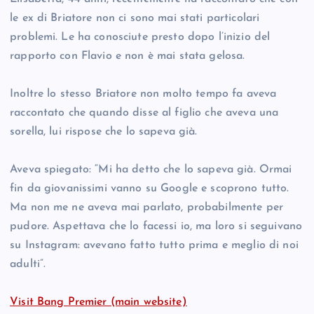
le ex di Briatore non ci sono mai stati particolari
problemi. Le ha conosciute presto dopo l’inizio del
rapporto con Flavio e non è mai stata gelosa.
Inoltre lo stesso Briatore non molto tempo fa aveva
raccontato che quando disse al figlio che aveva una
sorella, lui rispose che lo sapeva già.
Aveva spiegato: “Mi ha detto che lo sapeva già. Ormai
fin da giovanissimi vanno su Google e scoprono tutto.
Ma non me ne aveva mai parlato, probabilmente per
pudore. Aspettava che lo facessi io, ma loro si seguivano
su Instagram: avevano fatto tutto prima e meglio di noi
adulti”.
Visit Bang Premier (main website)