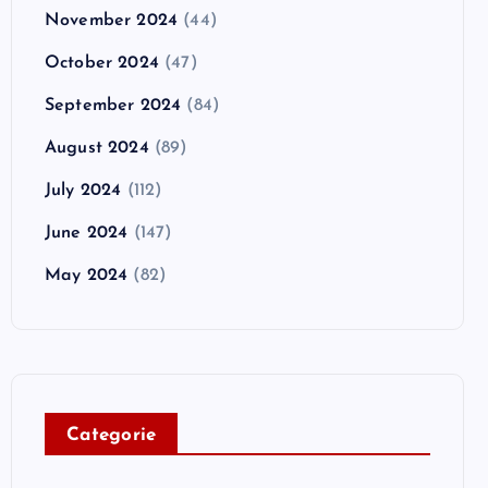
November 2024
(44)
October 2024
(47)
September 2024
(84)
August 2024
(89)
July 2024
(112)
June 2024
(147)
May 2024
(82)
C
ategorie