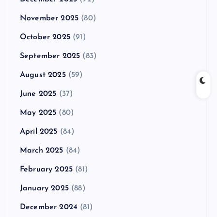
November 2025
(80)
October 2025
(91)
September 2025
(83)
August 2025
(59)
June 2025
(37)
May 2025
(80)
April 2025
(84)
March 2025
(84)
February 2025
(81)
January 2025
(88)
December 2024
(81)