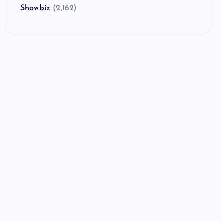
Showbiz
(2,162)