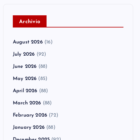
A
rchivio
August 2026
(16)
July 2026
(92)
June 2026
(88)
May 2026
(85)
April 2026
(88)
March 2026
(88)
February 2026
(72)
January 2026
(88)
December 2025
(92)