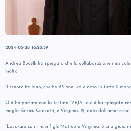
2024-05-28 16:28:39
Andrea Bocelli ha spiegato che la collaborazione musicale c
molto.
Il tenore italiano, che ha 65 anni ed è noto in tutto il mon
Qui ha parlato con la testata ‘VEJA’, a cui ha spiegato c
moglie Enrica Cenzatti, e Virginia, 12, nata dall’amore con 
“Lavorare con i miei figli, Matteo e Virginia, è una gioia 