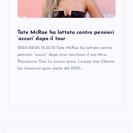
Tate McRae ha lottato contro pensieri
‘oscuri’ dopo il tour
2026-08-05 12:33:35 Tate McRae ha lottato contro
pensieri “oscuri” dopo aver concluso il suo Miss
Possessive Tour lo scorso anno. La pop star 23enne
ha trascorso gran parte del 2025…