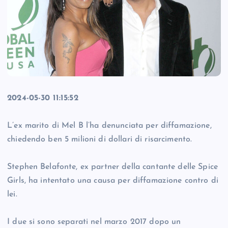
2024-05-30 11:15:52
L’ex marito di Mel B l’ha denunciata per diffamazione,
chiedendo ben 5 milioni di dollari di risarcimento.
Stephen Belafonte, ex partner della cantante delle Spice
Girls, ha intentato una causa per diffamazione contro di
lei.
I due si sono separati nel marzo 2017 dopo un