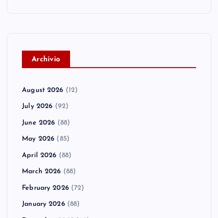
A
rchivio
August 2026
(12)
July 2026
(92)
June 2026
(88)
May 2026
(85)
April 2026
(88)
March 2026
(88)
February 2026
(72)
January 2026
(88)