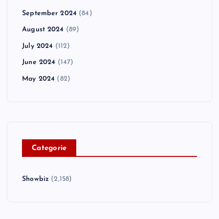
September 2024
(84)
August 2024
(89)
July 2024
(112)
June 2024
(147)
May 2024
(82)
C
ategorie
Showbiz
(2,158)