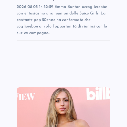
2026-08-05 14:32:59 Emma Bunton accoglierebbe
con entusiasmo una reunion delle Spice Girls. La
cantante pop 50enne ha confermato che
coglierebbe al volo l’opportunità di riunirsi con le
sue ex compagne…