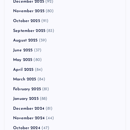
December 2025
(92)
November 2025
(80)
October 2025
(91)
September 2025
(83)
August 2025
(59)
June 2025
(37)
May 2025
(80)
April 2025
(84)
March 2025
(84)
February 2025
(81)
January 2025
(88)
December 2024
(81)
November 2024
(44)
October 2024
(47)