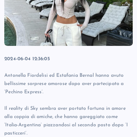
2024-06-04 12:36:05
Antonella Fiordelisi ed Estafania Bernal hanno avuto
bellissime sorprese amorose dopo aver partecipato a
‘Pechino Express’.
Il reality di Sky sembra aver portato fortuna in amore
alla coppia di amiche, che hanno gareggiato come
‘Italia-Argentina’ piazzandosi al secondo posto dopo ‘I
pasticceri’.