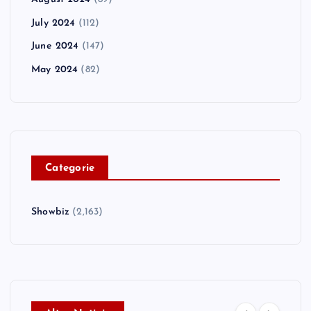
July 2024
(112)
June 2024
(147)
May 2024
(82)
C
ategorie
Showbiz
(2,163)