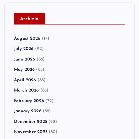
A
rchivio
August 2026
(17)
July 2026
(92)
June 2026
(88)
May 2026
(85)
April 2026
(88)
March 2026
(88)
February 2026
(72)
January 2026
(88)
December 2025
(92)
November 2025
(80)