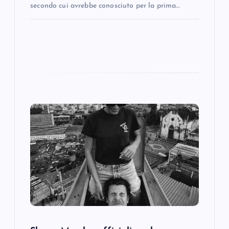
secondo cui avrebbe conosciuto per la prima…