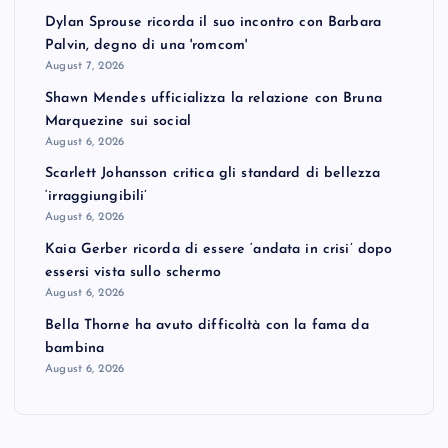
Dylan Sprouse ricorda il suo incontro con Barbara
Palvin, degno di una 'romcom'
August 7, 2026
Shawn Mendes ufficializza la relazione con Bruna
Marquezine sui social
August 6, 2026
Scarlett Johansson critica gli standard di bellezza
‘irraggiungibili’
August 6, 2026
Kaia Gerber ricorda di essere ‘andata in crisi’ dopo
essersi vista sullo schermo
August 6, 2026
Bella Thorne ha avuto difficoltà con la fama da
bambina
August 6, 2026