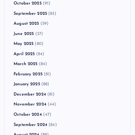
October 2025
(91)
September 2025
(83)
August 2025
(59)
June 2025
(37)
May 2025
(80)
April 2025
(84)
March 2025
(84)
February 2025
(81)
January 2025
(88)
December 2024
(81)
November 2024
(44)
October 2024
(47)
September 2024
(84)
August 2024
(89)