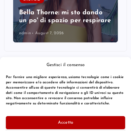
Bella Thorne: mi sto dando
un po' di spazio per respirare
admin
August 7, 2026
Gestisci il consenso
Per fornire una migliore esperienza, usiamo tecnologie come i cookie
per memorizzare e/o accedere alle informazioni del dispositivo.
Acconsentire all’uso di queste tecnologie ci consentirà di elaborare
dati come il comportamento di navigazione o gli ID univoci su questo
sito. Non acconsentire o revocare il consenso potrebbe influire
negativamente su determinate funzionalità e caratteristiche.
© 2026 Bang Premier Italy | Powered by
Bang Premier
Accetto