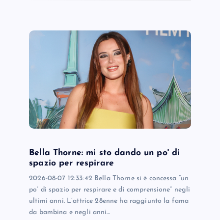
Bella Thorne: mi sto dando un po' di
spazio per respirare
2026-08-07 12:33:42 Bella Thorne si è concessa “un
po’ di spazio per respirare e di comprensione” negli
ultimi anni. L’attrice 28enne ha raggiunto la fama
da bambina e negli anni…