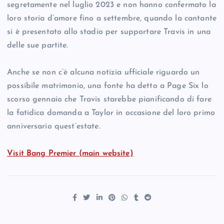
segretamente nel luglio 2023 e non hanno confermato la
loro storia d’amore fino a settembre, quando la cantante
si è presentato allo stadio per supportare Travis in una
delle sue partite.
Anche se non c’è alcuna notizia ufficiale riguardo un
possibile matrimonio, una fonte ha detto a Page Six lo
scorso gennaio che Travis starebbe pianificando di fare
la fatidica domanda a Taylor in occasione del loro primo
anniversario quest’estate.
Visit Bang Premier (main website)