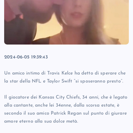
2024-06-05 19:39:43
Un amico intimo di Travis Kelce ha detto di sperare che
la star della NFL e Taylor Swift “si sposeranno presto”.
Il giocatore dei Kansas City Chiefs, 34 anni, che è legato
alla cantante, anche lei 34enne, dalla scorsa estate, è
secondo il suo amico Patrick Regan sul punto di giurare
amore eterno alla sua dolce metà.