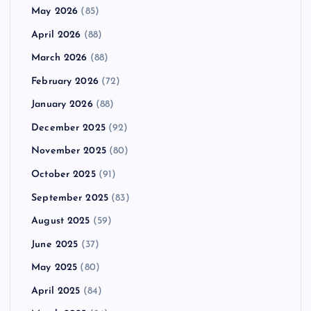
May 2026
(85)
April 2026
(88)
March 2026
(88)
February 2026
(72)
January 2026
(88)
December 2025
(92)
November 2025
(80)
October 2025
(91)
September 2025
(83)
August 2025
(59)
June 2025
(37)
May 2025
(80)
April 2025
(84)