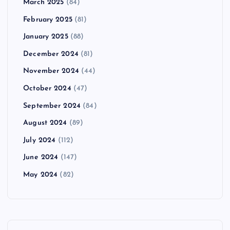
March 2025
(84)
February 2025
(81)
January 2025
(88)
December 2024
(81)
November 2024
(44)
October 2024
(47)
September 2024
(84)
August 2024
(89)
July 2024
(112)
June 2024
(147)
May 2024
(82)