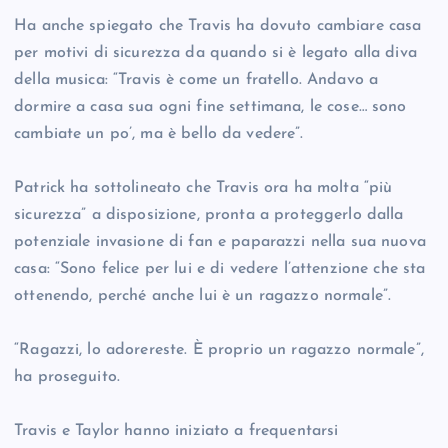
Ha anche spiegato che Travis ha dovuto cambiare casa
per motivi di sicurezza da quando si è legato alla diva
della musica: “Travis è come un fratello. Andavo a
dormire a casa sua ogni fine settimana, le cose… sono
cambiate un po’, ma è bello da vedere”.
Patrick ha sottolineato che Travis ora ha molta “più
sicurezza” a disposizione, pronta a proteggerlo dalla
potenziale invasione di fan e paparazzi nella sua nuova
casa: “Sono felice per lui e di vedere l’attenzione che sta
ottenendo, perché anche lui è un ragazzo normale”.
“Ragazzi, lo adorereste. È proprio un ragazzo normale”,
ha proseguito.
Travis e Taylor hanno iniziato a frequentarsi