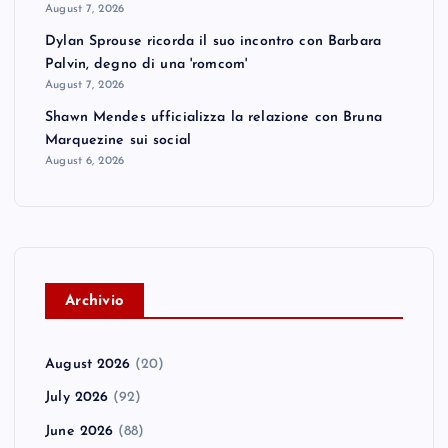
August 7, 2026
Dylan Sprouse ricorda il suo incontro con Barbara
Palvin, degno di una 'romcom'
August 7, 2026
Shawn Mendes ufficializza la relazione con Bruna
Marquezine sui social
August 6, 2026
A
rchivio
August 2026
(20)
July 2026
(92)
June 2026
(88)