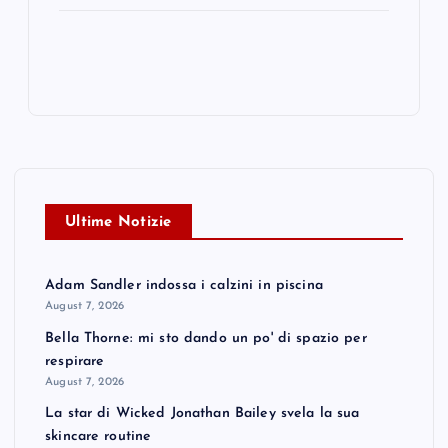
Ultime Notizie
Adam Sandler indossa i calzini in piscina
August 7, 2026
Bella Thorne: mi sto dando un po' di spazio per
respirare
August 7, 2026
La star di Wicked Jonathan Bailey svela la sua
skincare routine