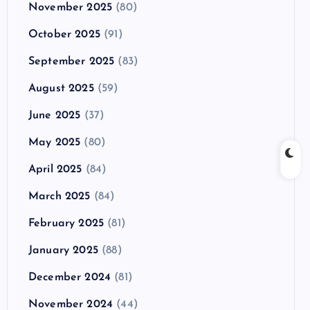
November 2025
(80)
October 2025
(91)
September 2025
(83)
August 2025
(59)
June 2025
(37)
May 2025
(80)
April 2025
(84)
March 2025
(84)
February 2025
(81)
January 2025
(88)
December 2024
(81)
November 2024
(44)