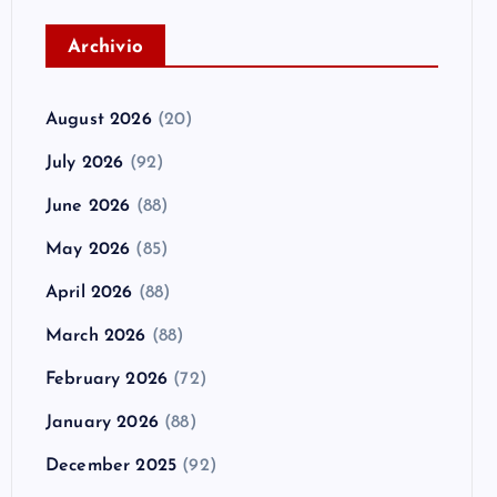
A
rchivio
August 2026
(20)
July 2026
(92)
June 2026
(88)
May 2026
(85)
April 2026
(88)
March 2026
(88)
February 2026
(72)
January 2026
(88)
December 2025
(92)