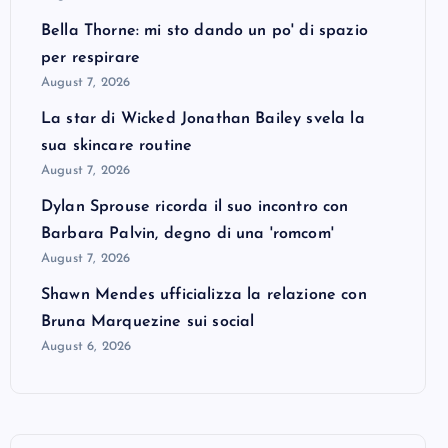
Bella Thorne: mi sto dando un po' di spazio
per respirare
August 7, 2026
La star di Wicked Jonathan Bailey svela la
sua skincare routine
August 7, 2026
Dylan Sprouse ricorda il suo incontro con
Barbara Palvin, degno di una 'romcom'
August 7, 2026
Shawn Mendes ufficializza la relazione con
Bruna Marquezine sui social
August 6, 2026