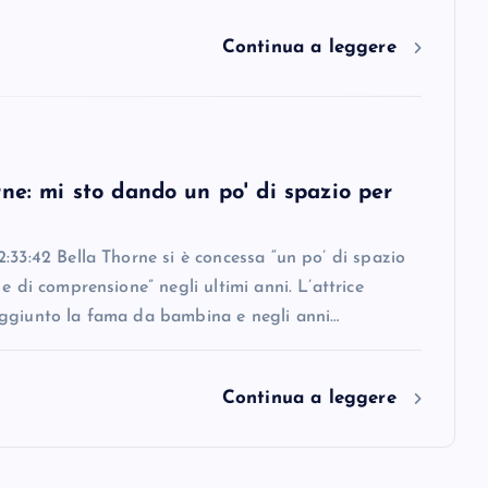
Continua a leggere
ne: mi sto dando un po' di spazio per
:33:42 Bella Thorne si è concessa “un po’ di spazio
 e di comprensione” negli ultimi anni. L’attrice
ggiunto la fama da bambina e negli anni…
Continua a leggere