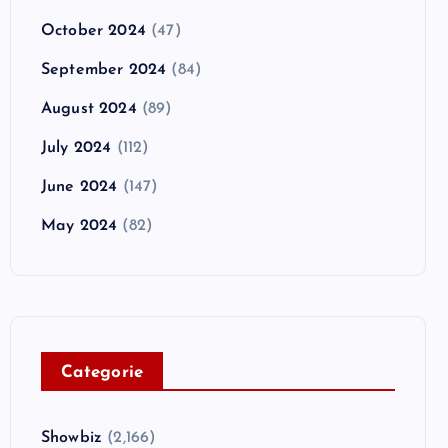
October 2024
(47)
September 2024
(84)
August 2024
(89)
July 2024
(112)
June 2024
(147)
May 2024
(82)
C
ategorie
Showbiz
(2,166)