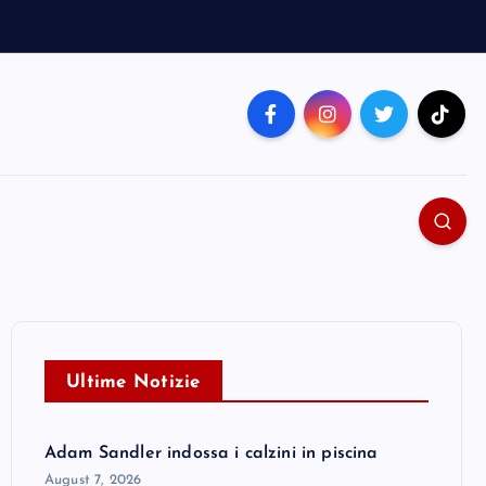
Ultime Notizie
Adam Sandler indossa i calzini in piscina
August 7, 2026