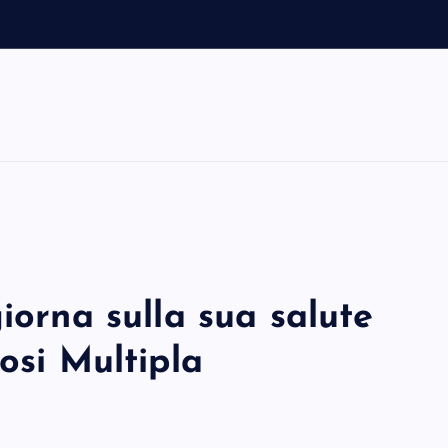
iorna sulla sua salute
osi Multipla