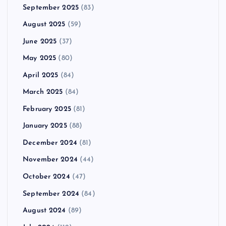
September 2025
(83)
August 2025
(59)
June 2025
(37)
May 2025
(80)
April 2025
(84)
March 2025
(84)
February 2025
(81)
January 2025
(88)
December 2024
(81)
November 2024
(44)
October 2024
(47)
September 2024
(84)
August 2024
(89)