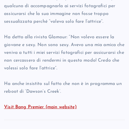
qualcuno di accompagnarla ai servizi fotografici per
assicurarsi che la sua immagine non fosse troppo
sessualizzata perché “voleva solo fare l’attrice”.
Ha detto alla rivista Glamour: “Non volevo essere la
giovane e sexy. Non sono sexy. Avevo una mia amica che
veniva a tutti i miei servizi fotografici per assicurarsi che
non cercassero di rendermi in questo modo! Credo che
volessi solo fare l’attrice”.
Ha anche insistito sul fatto che non è in programma un
reboot di ‘Dawson’s Creek’.
Visit Bang Premier (main website)