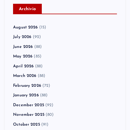
A
rchivio
August 2026
(15)
July 2026
(92)
June 2026
(88)
May 2026
(85)
April 2026
(88)
March 2026
(88)
February 2026
(72)
January 2026
(88)
December 2025
(92)
November 2025
(80)
October 2025
(91)