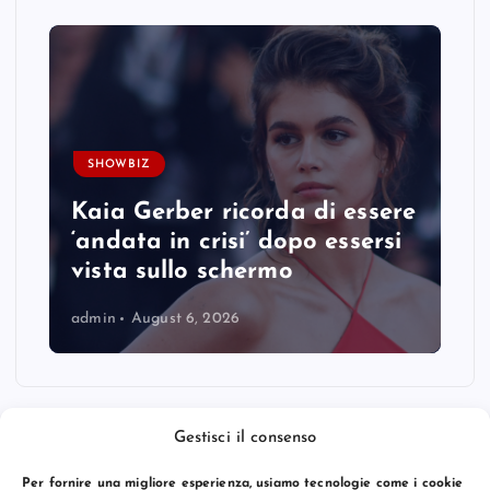
SHOWBIZ
Kaia Gerber ricorda di essere
‘andata in crisi’ dopo essersi
vista sullo schermo
admin
August 6, 2026
Gestisci il consenso
Per fornire una migliore esperienza, usiamo tecnologie come i cookie