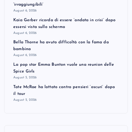
‘irraggiungibili’
August 6, 2026
Kaia Gerber ricorda di essere ‘andata in crisi’ dopo
essersi vista sullo schermo
August 6, 2026
Bella Thorne ha avuto difficoltà con la fama da
bambina
August 6, 2026
La pop star Emma Bunton vuole una reunion delle
Spice Girls
August 5, 2026
Tate McRae ha lottato contro pensieri ‘oscuri’ dopo
il tour
August 5, 2026