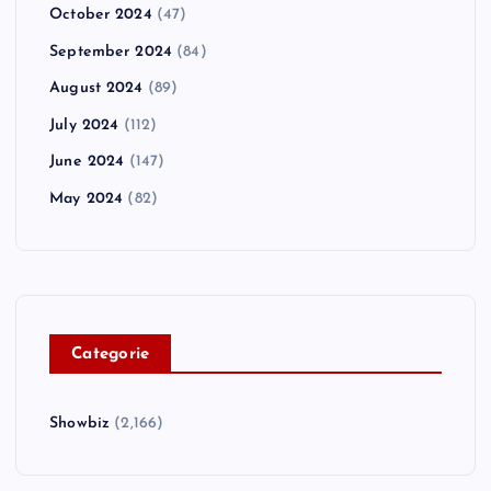
October 2024
(47)
September 2024
(84)
August 2024
(89)
July 2024
(112)
June 2024
(147)
May 2024
(82)
C
ategorie
Showbiz
(2,166)