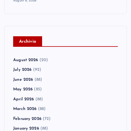
August 6, 2026
A
rchivio
August 2026
(20)
July 2026
(92)
June 2026
(88)
May 2026
(85)
April 2026
(88)
March 2026
(88)
February 2026
(72)
January 2026
(88)