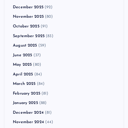
December 2025
(92)
November 2025
(80)
October 2025
(91)
September 2025
(83)
August 2025
(59)
June 2025
(37)
May 2025
(80)
April 2025
(84)
March 2025
(84)
February 2025
(81)
January 2025
(88)
December 2024
(81)
November 2024
(44)