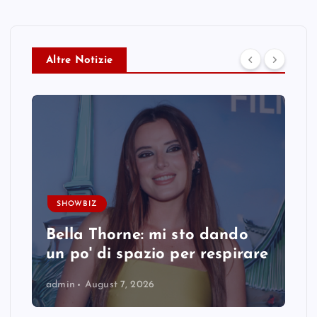
Altre Notizie
SHOWBIZ
Bella Thorne: mi sto dando
un po' di spazio per respirare
admin
August 7, 2026