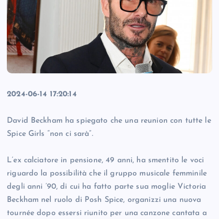
2024-06-14 17:20:14
David Beckham ha spiegato che una reunion con tutte le
Spice Girls “non ci sarà”.
L’ex calciatore in pensione, 49 anni, ha smentito le voci
riguardo la possibilità che il gruppo musicale femminile
degli anni ’90, di cui ha fatto parte sua moglie Victoria
Beckham nel ruolo di Posh Spice, organizzi una nuova
tournée dopo essersi riunito per una canzone cantata a