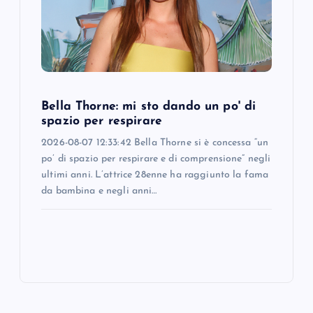
Bella Thorne: mi sto dando un po' di
spazio per respirare
2026-08-07 12:33:42 Bella Thorne si è concessa “un
po’ di spazio per respirare e di comprensione” negli
ultimi anni. L’attrice 28enne ha raggiunto la fama
da bambina e negli anni…