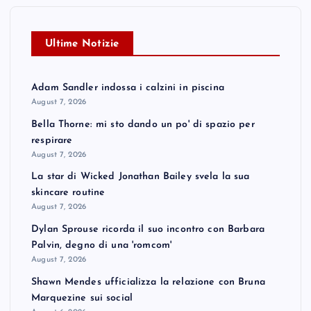
Ultime Notizie
Adam Sandler indossa i calzini in piscina
August 7, 2026
Bella Thorne: mi sto dando un po' di spazio per
respirare
August 7, 2026
La star di Wicked Jonathan Bailey svela la sua
skincare routine
August 7, 2026
Dylan Sprouse ricorda il suo incontro con Barbara
Palvin, degno di una 'romcom'
August 7, 2026
Shawn Mendes ufficializza la relazione con Bruna
Marquezine sui social