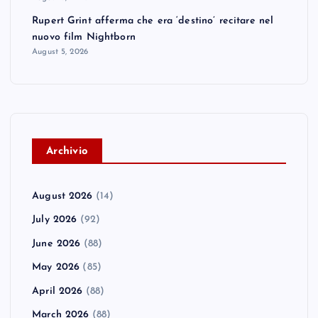
Rupert Grint afferma che era ‘destino’ recitare nel
nuovo film Nightborn
August 5, 2026
A
rchivio
August 2026
(14)
July 2026
(92)
June 2026
(88)
May 2026
(85)
April 2026
(88)
March 2026
(88)