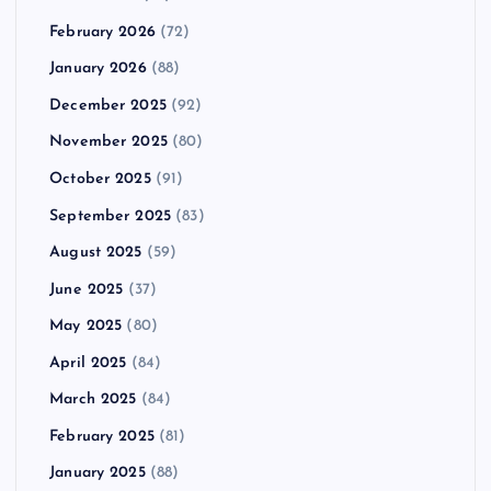
February 2026
(72)
January 2026
(88)
December 2025
(92)
November 2025
(80)
October 2025
(91)
September 2025
(83)
August 2025
(59)
June 2025
(37)
May 2025
(80)
April 2025
(84)
March 2025
(84)
February 2025
(81)
January 2025
(88)