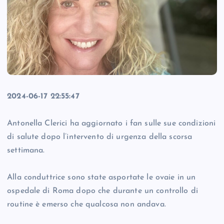
2024-06-17 22:55:47
Antonella Clerici ha aggiornato i fan sulle sue condizioni
di salute dopo l’intervento di urgenza della scorsa
settimana.
Alla conduttrice sono state asportate le ovaie in un
ospedale di Roma dopo che durante un controllo di
routine è emerso che qualcosa non andava.