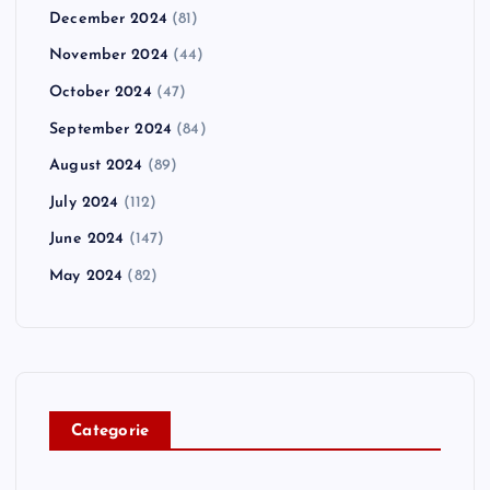
December 2024
(81)
November 2024
(44)
October 2024
(47)
September 2024
(84)
August 2024
(89)
July 2024
(112)
June 2024
(147)
May 2024
(82)
C
ategorie