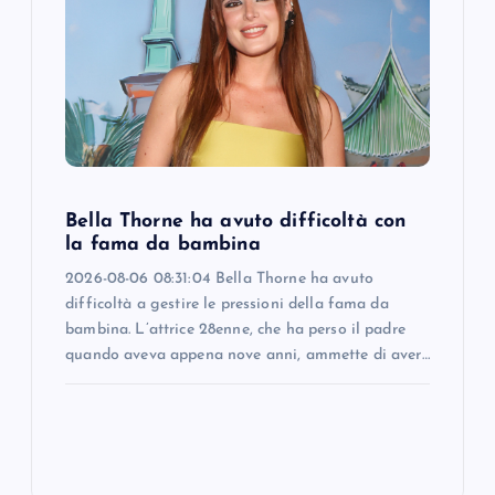
Bella Thorne ha avuto difficoltà con
la fama da bambina
2026-08-06 08:31:04 Bella Thorne ha avuto
difficoltà a gestire le pressioni della fama da
bambina. L’attrice 28enne, che ha perso il padre
quando aveva appena nove anni, ammette di aver…