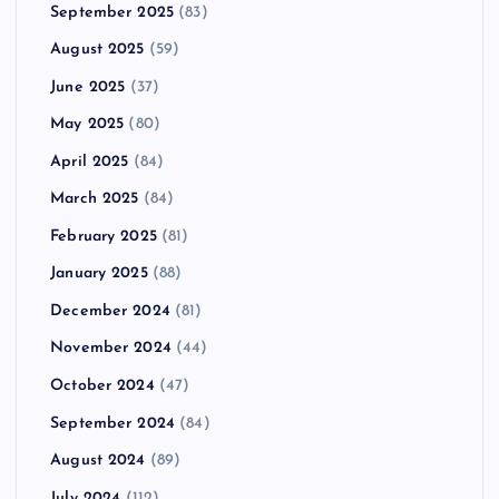
September 2025
(83)
August 2025
(59)
June 2025
(37)
May 2025
(80)
April 2025
(84)
March 2025
(84)
February 2025
(81)
January 2025
(88)
December 2024
(81)
November 2024
(44)
October 2024
(47)
September 2024
(84)
August 2024
(89)
July 2024
(112)