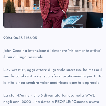
2024-06-18 11:56:05
John Cena ha intenzione di rimanere “fisicamente attivo”
il più a lungo possibile.
L’ex wrestler, oggi attore di grande successo, ha messo il
suo fisico al centro dei suoi sforzi praticamente per tutta
la vita e non sembra voler modificare questo approccio.
La star 47enne – che è diventata famosa nella WWE
negli anni 2000 – ha detto a PEOPLE: “Quando avevo