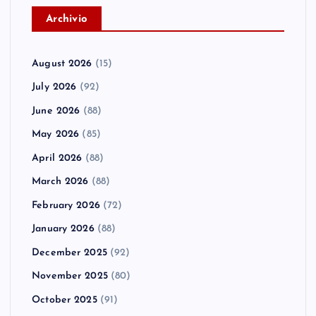
A
rchivio
August 2026
(15)
July 2026
(92)
June 2026
(88)
May 2026
(85)
April 2026
(88)
March 2026
(88)
February 2026
(72)
January 2026
(88)
December 2025
(92)
November 2025
(80)
October 2025
(91)