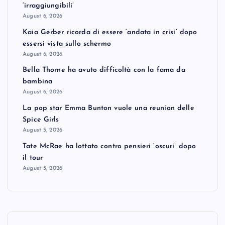
‘irraggiungibili’
August 6, 2026
Kaia Gerber ricorda di essere ‘andata in crisi’ dopo
essersi vista sullo schermo
August 6, 2026
Bella Thorne ha avuto difficoltà con la fama da
bambina
August 6, 2026
La pop star Emma Bunton vuole una reunion delle
Spice Girls
August 5, 2026
Tate McRae ha lottato contro pensieri ‘oscuri’ dopo
il tour
August 5, 2026