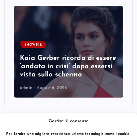
SHOWBIZ
Kaia Gerber ricorda di essere
‘andata in crisi’ dopo essersi
vista sullo schermo
admin
August 6, 2026
Gestisci il consenso
Per fornire una migliore esperienza, usiamo tecnologie come i cookie