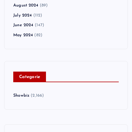
August 2024
(89)
July 2024
(112)
June 2024
(147)
May 2024
(82)
C
ategorie
Showbiz
(2,166)