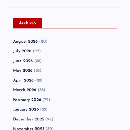
A
rchivio
August 2026
(20)
July 2026
(92)
June 2026
(88)
May 2026
(85)
April 2026
(88)
March 2026
(88)
February 2026
(72)
January 2026
(88)
December 2025
(92)
November 2025
(80)