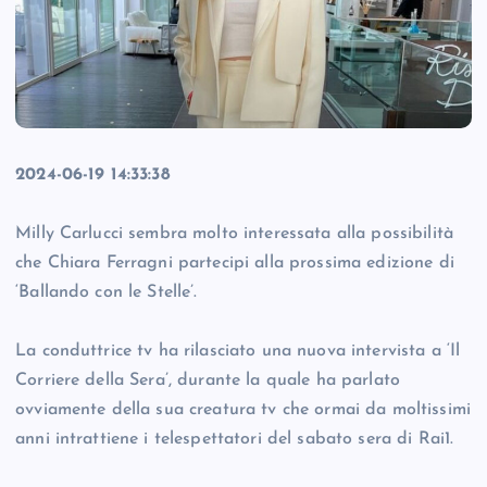
2024-06-19 14:33:38
Milly Carlucci sembra molto interessata alla possibilità
che Chiara Ferragni partecipi alla prossima edizione di
‘Ballando con le Stelle’.
La conduttrice tv ha rilasciato una nuova intervista a ‘Il
Corriere della Sera’, durante la quale ha parlato
ovviamente della sua creatura tv che ormai da moltissimi
anni intrattiene i telespettatori del sabato sera di Rai1.