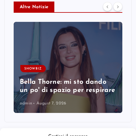
Altre Notizie
SHOWBIZ
Bella Thorne: mi sto dando
un po' di spazio per respirare
admin
August 7, 2026