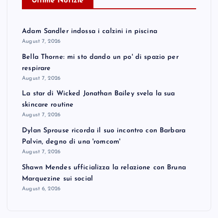
Ultime Notizie
Adam Sandler indossa i calzini in piscina
August 7, 2026
Bella Thorne: mi sto dando un po' di spazio per
respirare
August 7, 2026
La star di Wicked Jonathan Bailey svela la sua
skincare routine
August 7, 2026
Dylan Sprouse ricorda il suo incontro con Barbara
Palvin, degno di una 'romcom'
August 7, 2026
Shawn Mendes ufficializza la relazione con Bruna
Marquezine sui social
August 6, 2026