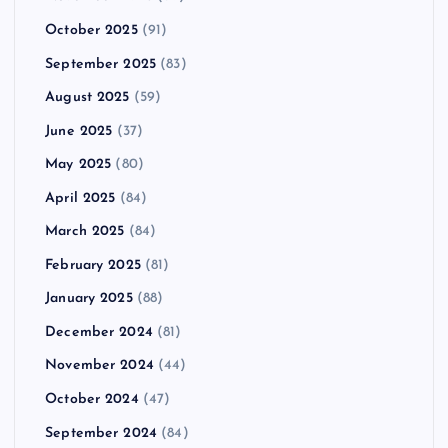
October 2025
(91)
September 2025
(83)
August 2025
(59)
June 2025
(37)
May 2025
(80)
April 2025
(84)
March 2025
(84)
February 2025
(81)
January 2025
(88)
December 2024
(81)
November 2024
(44)
October 2024
(47)
September 2024
(84)