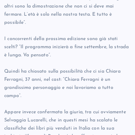
altri sono la dimostrazione che non ci si deve mai
fermare. L’età è solo nella nostra testa. E tutto è
possibile”.
I concorrenti della prossima edizione sono già stati
scelti? “Il programma inizierà a fine settembre, la strada
è lunga. Va pensato”.
Quindi ha chiosato sulla possibilità che ci sia Chiara
Ferragni, 37 anni, nel cast: “Chiara Ferragni è un
grandissimo personaggio e noi lavoriamo a tutto
campo”.
Appare invece confermata la giuria, tra cui ovviamente
Selvaggia Lucarelli, che in questi mesi ha scalato le
classifiche dei libri più venduti in Italia con la sua