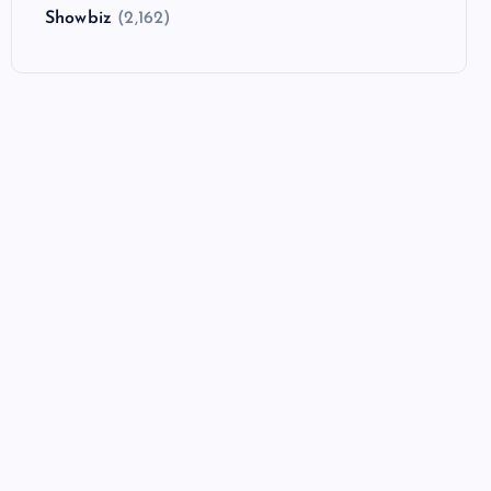
Showbiz
(2,162)