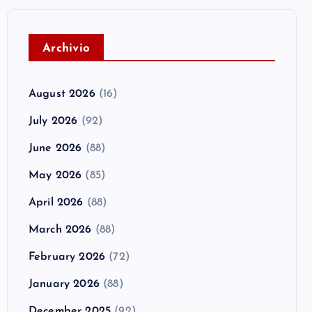
A
rchivio
August 2026
(16)
July 2026
(92)
June 2026
(88)
May 2026
(85)
April 2026
(88)
March 2026
(88)
February 2026
(72)
January 2026
(88)
December 2025
(92)