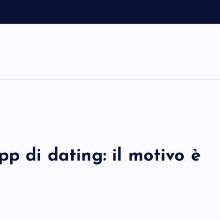
p di dating: il motivo è