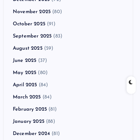
November 2025
(80)
October 2025
(91)
September 2025
(83)
August 2025
(59)
June 2025
(37)
May 2025
(80)
April 2025
(84)
March 2025
(84)
February 2025
(81)
January 2025
(88)
December 2024
(81)