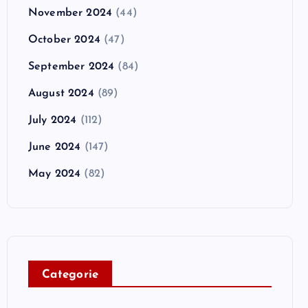
November 2024
(44)
October 2024
(47)
September 2024
(84)
August 2024
(89)
July 2024
(112)
June 2024
(147)
May 2024
(82)
C
ategorie