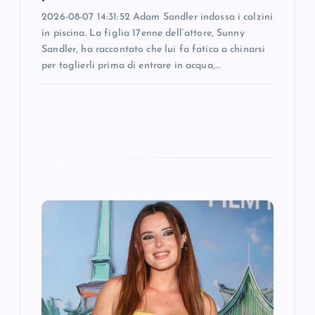
2026-08-07 14:31:52 Adam Sandler indossa i calzini
in piscina. La figlia 17enne dell’attore, Sunny
Sandler, ha raccontato che lui fa fatica a chinarsi
per toglierli prima di entrare in acqua,…