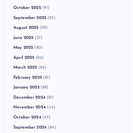
October 2025
(91)
September 2025
(83)
August 2025
(59)
June 2025
(37)
May 2025
(80)
April 2025
(84)
March 2025
(84)
February 2025
(81)
January 2025
(88)
December 2024
(81)
November 2024
(44)
October 2024
(47)
September 2024
(84)