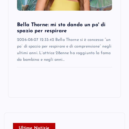
Bella Thorne: mi sto dando un po' di
spazio per respirare
2026-08-07 12:33:42 Bella Thorne si è concessa “un
po’ di spazio per respirare e di comprensione” negli
ultimi anni. L’attrice 28enne ha raggiunto la fama
da bambina e negli anni…
Ultime Notizie