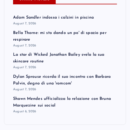
Adam Sandler indossa i calzini in piscina
August 7, 2026
Bella Thorne: mi sto dando un po' di spazio per
respirare
August 7, 2026
La star di Wicked Jonathan Bailey svela la sua
skincare routine
August 7, 2026
Dylan Sprouse ricorda il suo incontro con Barbara
Palvin, degno di una 'romcom'
August 7, 2026
Shawn Mendes ufficializza la relazione con Bruna
Marquezine sui social
August 6, 2026