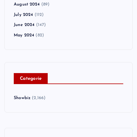
August 2024
(89)
July 2024
(112)
June 2024
(147)
May 2024
(82)
C
ategorie
Showbiz
(2,166)