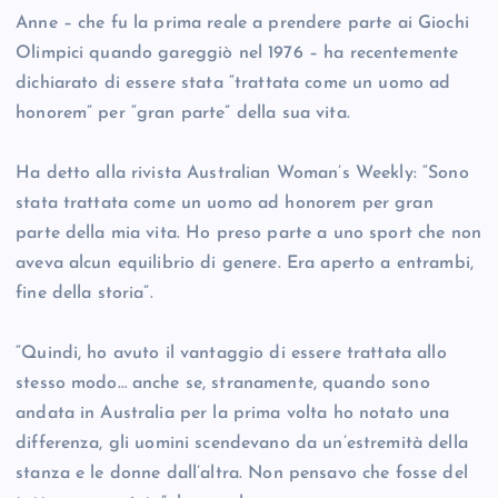
Anne – che fu la prima reale a prendere parte ai Giochi
Olimpici quando gareggiò nel 1976 – ha recentemente
dichiarato di essere stata “trattata come un uomo ad
honorem” per “gran parte” della sua vita.
Ha detto alla rivista Australian Woman’s Weekly: “Sono
stata trattata come un uomo ad honorem per gran
parte della mia vita. Ho preso parte a uno sport che non
aveva alcun equilibrio di genere. Era aperto a entrambi,
fine della storia”.
“Quindi, ho avuto il vantaggio di essere trattata allo
stesso modo… anche se, stranamente, quando sono
andata in Australia per la prima volta ho notato una
differenza, gli uomini scendevano da un’estremità della
stanza e le donne dall’altra. Non pensavo che fosse del