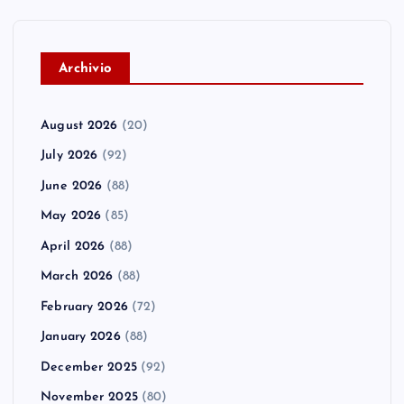
A
rchivio
August 2026
(20)
July 2026
(92)
June 2026
(88)
May 2026
(85)
April 2026
(88)
March 2026
(88)
February 2026
(72)
January 2026
(88)
December 2025
(92)
November 2025
(80)