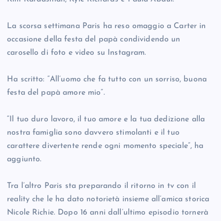
La scorsa settimana Paris ha reso omaggio a Carter in
occasione della festa del papà condividendo un
carosello di foto e video su Instagram.
Ha scritto: “All’uomo che fa tutto con un sorriso, buona
festa del papà amore mio”.
“Il tuo duro lavoro, il tuo amore e la tua dedizione alla
nostra famiglia sono davvero stimolanti e il tuo
carattere divertente rende ogni momento speciale”, ha
aggiunto.
Tra l’altro Paris sta preparando il ritorno in tv con il
reality che le ha dato notorietà insieme all’amica storica
Nicole Richie. Dopo 16 anni dall’ultimo episodio tornerà