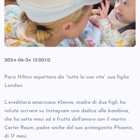
2024-06-24 15:20:10
Paris Hilton aspettava da “tutta la sua vita” sua figlia
London.
L’ereditiera americana 43enne, madre di due figli, ha
voluto scrivere su Instagram una dedica alla bambina,
che ha sette mesi ed è frutto dell’amore con il marito
Carter Reum, padre anche del suo primogenito Phoenix,
di 17 mesi.