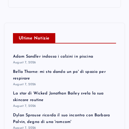
Ultime Notizie
Adam Sandler indossa i calzini in piscina
August 7, 2026
Bella Thorne: mi sto dando un po' di spazio per
respirare
August 7, 2026
La star di Wicked Jonathan Bailey svela la sua
skincare routine
August 7, 2026
Dylan Sprouse ricorda il suo incontro con Barbara
Palvin, degno di una 'romcom'
August 7, 2026