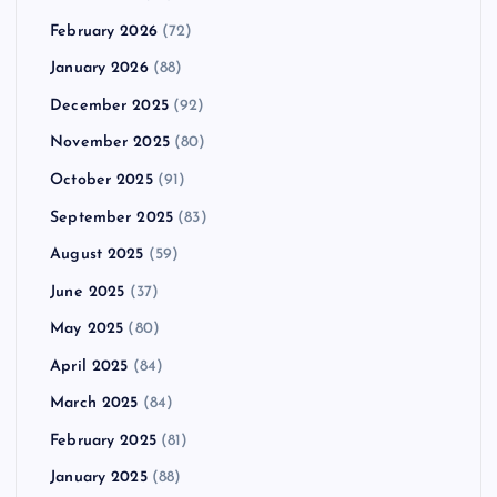
February 2026
(72)
January 2026
(88)
December 2025
(92)
November 2025
(80)
October 2025
(91)
September 2025
(83)
August 2025
(59)
June 2025
(37)
May 2025
(80)
April 2025
(84)
March 2025
(84)
February 2025
(81)
January 2025
(88)