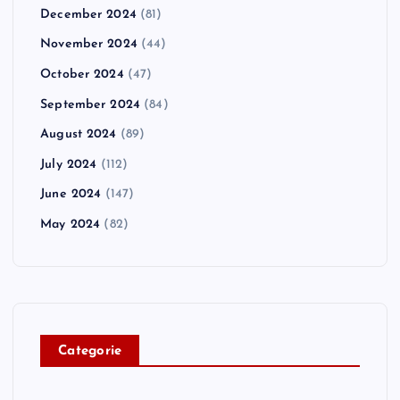
December 2024
(81)
November 2024
(44)
October 2024
(47)
September 2024
(84)
August 2024
(89)
July 2024
(112)
June 2024
(147)
May 2024
(82)
C
ategorie