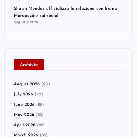
Shawn Mendes ufficializza la relazione con Bruna
Marquezine sui social
August 6, 2026
A
rchivio
August 2026
(20)
July 2026
(92)
June 2026
(88)
May 2026
(85)
April 2026
(88)
March 2026
(88)