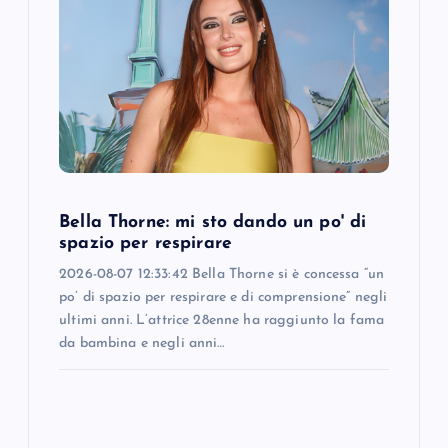
Bella Thorne: mi sto dando un po' di
spazio per respirare
2026-08-07 12:33:42 Bella Thorne si è concessa “un
po’ di spazio per respirare e di comprensione” negli
ultimi anni. L’attrice 28enne ha raggiunto la fama
da bambina e negli anni…