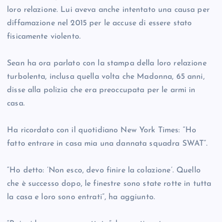
loro relazione. Lui aveva anche intentato una causa per
diffamazione nel 2015 per le accuse di essere stato
fisicamente violento.
Sean ha ora parlato con la stampa della loro relazione
turbolenta, inclusa quella volta che Madonna, 65 anni,
disse alla polizia che era preoccupata per le armi in
casa.
Ha ricordato con il quotidiano New York Times: “Ho
fatto entrare in casa mia una dannata squadra SWAT”.
“Ho detto: ‘Non esco, devo finire la colazione’. Quello
che è successo dopo, le finestre sono state rotte in tutta
la casa e loro sono entrati”, ha aggiunto.