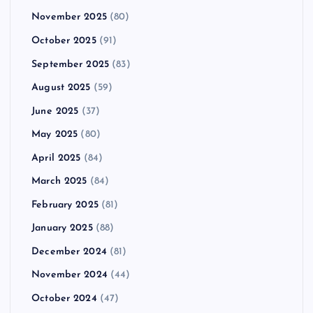
November 2025
(80)
October 2025
(91)
September 2025
(83)
August 2025
(59)
June 2025
(37)
May 2025
(80)
April 2025
(84)
March 2025
(84)
February 2025
(81)
January 2025
(88)
December 2024
(81)
November 2024
(44)
October 2024
(47)