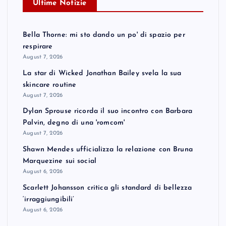
Ultime Notizie
Bella Thorne: mi sto dando un po' di spazio per
respirare
August 7, 2026
La star di Wicked Jonathan Bailey svela la sua
skincare routine
August 7, 2026
Dylan Sprouse ricorda il suo incontro con Barbara
Palvin, degno di una 'romcom'
August 7, 2026
Shawn Mendes ufficializza la relazione con Bruna
Marquezine sui social
August 6, 2026
Scarlett Johansson critica gli standard di bellezza
‘irraggiungibili’
August 6, 2026