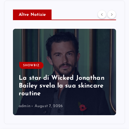
Altre Notizie
SHOWBIZ
La star di Wicked Jonathan
Bailey svela la sua skincare
routine
admin
August 7, 2026