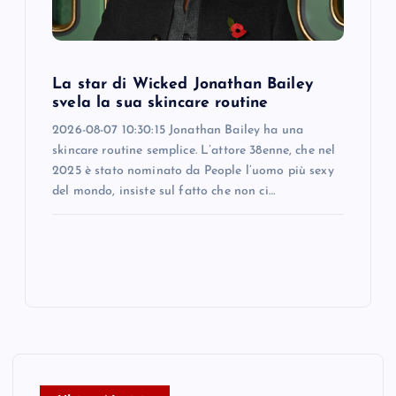
La star di Wicked Jonathan Bailey
svela la sua skincare routine
2026-08-07 10:30:15 Jonathan Bailey ha una
skincare routine semplice. L’attore 38enne, che nel
2025 è stato nominato da People l’uomo più sexy
del mondo, insiste sul fatto che non ci…