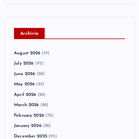
A
rchivio
August 2026
(19)
July 2026
(92)
June 2026
(88)
May 2026
(85)
April 2026
(88)
March 2026
(88)
February 2026
(72)
January 2026
(88)
December 2025
(92)