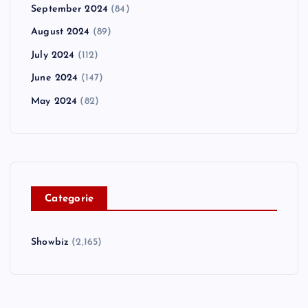
September 2024
(84)
August 2024
(89)
July 2024
(112)
June 2024
(147)
May 2024
(82)
C
ategorie
Showbiz
(2,165)