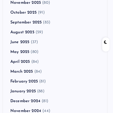
November 2025
(80)
October 2025
(91)
September 2025
(83)
August 2025
(59)
June 2025
(37)
May 2025
(80)
April 2025
(84)
March 2025
(84)
February 2025
(81)
January 2025
(88)
December 2024
(81)
November 2024
(44)