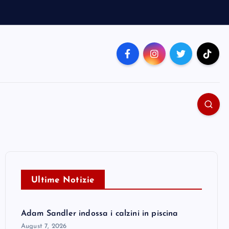
Ultime Notizie
Adam Sandler indossa i calzini in piscina
August 7, 2026