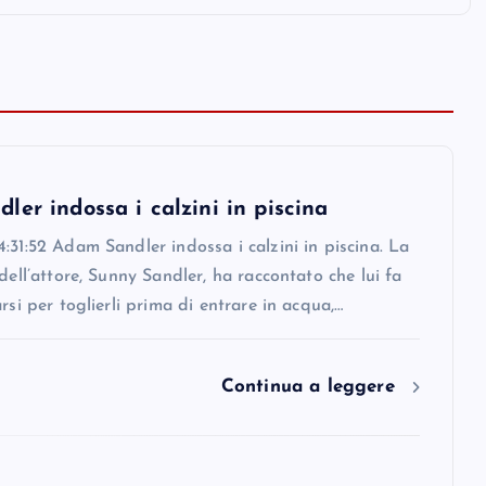
er indossa i calzini in piscina
:31:52 Adam Sandler indossa i calzini in piscina. La
 dell’attore, Sunny Sandler, ha raccontato che lui fa
arsi per toglierli prima di entrare in acqua,…
Continua a leggere