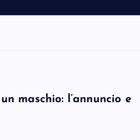
m
un maschio: l’annuncio e