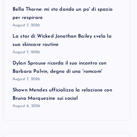
Bella Thorne: mi sto dando un po' di spazio
per respirare
August 7, 2026
La star di Wicked Jonathan Bailey svela la
sua skincare routine
August 7, 2026
Dylan Sprouse ricorda il suo incontro con
Barbara Palvin, degno di una 'romcom'
August 7, 2026
Shawn Mendes ufficializza la relazione con
Bruna Marquezine sui social
August 6, 2026