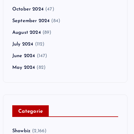
October 2024
(47)
September 2024
(84)
August 2024
(89)
July 2024
(112)
June 2024
(147)
May 2024
(82)
C
ategorie
Showbiz
(2,166)