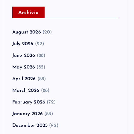
A
rchivio
August 2026
(20)
July 2026
(92)
June 2026
(88)
May 2026
(85)
April 2026
(88)
March 2026
(88)
February 2026
(72)
January 2026
(88)
December 2025
(92)