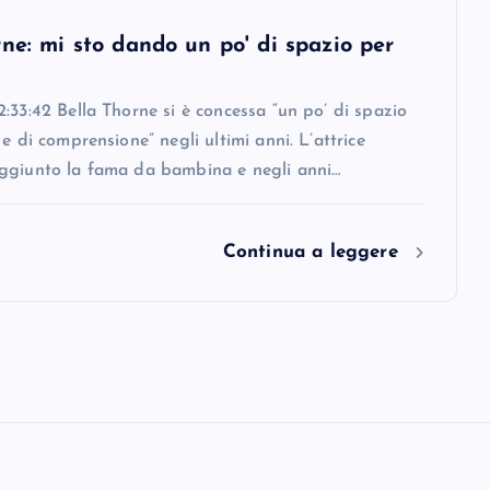
ne: mi sto dando un po' di spazio per
:33:42 Bella Thorne si è concessa “un po’ di spazio
 e di comprensione” negli ultimi anni. L’attrice
ggiunto la fama da bambina e negli anni…
Continua a leggere