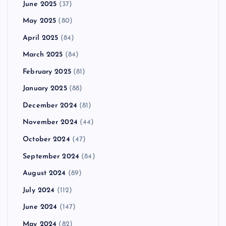
June 2025
(37)
May 2025
(80)
April 2025
(84)
March 2025
(84)
February 2025
(81)
January 2025
(88)
December 2024
(81)
November 2024
(44)
October 2024
(47)
September 2024
(84)
August 2024
(89)
July 2024
(112)
June 2024
(147)
May 2024
(82)