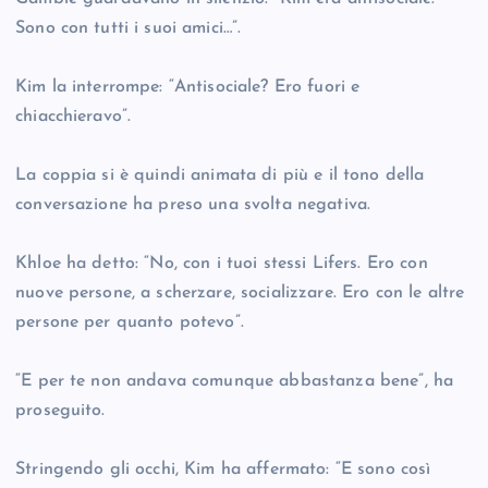
Sono con tutti i suoi amici…”.
Kim la interrompe: “Antisociale? Ero fuori e
chiacchieravo”.
La coppia si è quindi animata di più e il tono della
conversazione ha preso una svolta negativa.
Khloe ha detto: “No, con i tuoi stessi Lifers. Ero con
nuove persone, a scherzare, socializzare. Ero con le altre
persone per quanto potevo”.
“E per te non andava comunque abbastanza bene”, ha
proseguito.
Stringendo gli occhi, Kim ha affermato: “E sono così