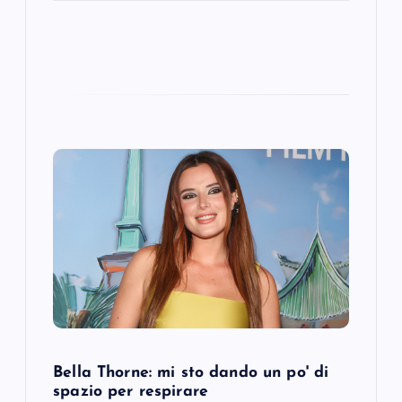
Bella Thorne: mi sto dando un po' di
spazio per respirare