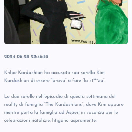
2024-06-28 22:46:55
Khloe Kardashian ha accusato sua sorella Kim
Kardashian di essere “brava” a fare “la st***za”.
Le due sorelle nell’episodio di questa settimana del
reality di famiglia “The Kardashians”, dove Kim appare
mentre porta la famiglia ad Aspen in vacanza per le
celebrazioni natalizie, litigano aspramente.