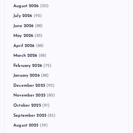
August 2026
(20)
July 2026
(92)
June 2026
(88)
May 2026
(85)
April 2026
(88)
March 2026
(88)
February 2026
(72)
January 2026
(88)
December 2025
(92)
November 2025
(80)
October 2025
(91)
September 2025
(83)
August 2025
(59)