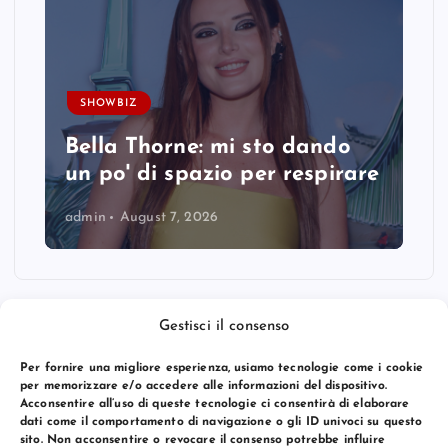
SHOWBIZ
Bella Thorne: mi sto dando
un po' di spazio per respirare
admin
August 7, 2026
Gestisci il consenso
Per fornire una migliore esperienza, usiamo tecnologie come i cookie
per memorizzare e/o accedere alle informazioni del dispositivo.
Acconsentire all’uso di queste tecnologie ci consentirà di elaborare
dati come il comportamento di navigazione o gli ID univoci su questo
sito. Non acconsentire o revocare il consenso potrebbe influire