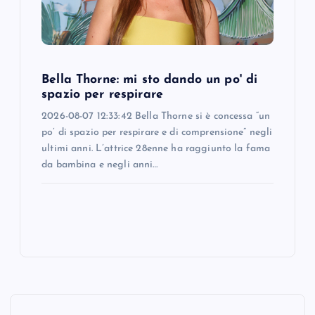
Bella Thorne: mi sto dando un po' di
spazio per respirare
2026-08-07 12:33:42 Bella Thorne si è concessa “un
po’ di spazio per respirare e di comprensione” negli
ultimi anni. L’attrice 28enne ha raggiunto la fama
da bambina e negli anni…