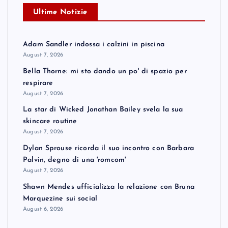
Ultime Notizie
Adam Sandler indossa i calzini in piscina
August 7, 2026
Bella Thorne: mi sto dando un po' di spazio per
respirare
August 7, 2026
La star di Wicked Jonathan Bailey svela la sua
skincare routine
August 7, 2026
Dylan Sprouse ricorda il suo incontro con Barbara
Palvin, degno di una 'romcom'
August 7, 2026
Shawn Mendes ufficializza la relazione con Bruna
Marquezine sui social
August 6, 2026