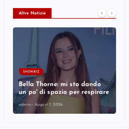
Altre Notizie
SHOWBIZ
Bella Thorne: mi sto dando
un po' di spazio per respirare
admin
August 7, 2026