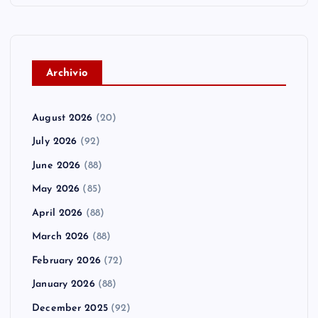
A
rchivio
August 2026
(20)
July 2026
(92)
June 2026
(88)
May 2026
(85)
April 2026
(88)
March 2026
(88)
February 2026
(72)
January 2026
(88)
December 2025
(92)