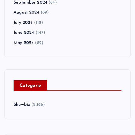
September 2024
(84)
August 2024
(89)
July 2024
(112)
June 2024
(147)
May 2024
(82)
C
ategorie
Showbiz
(2,166)