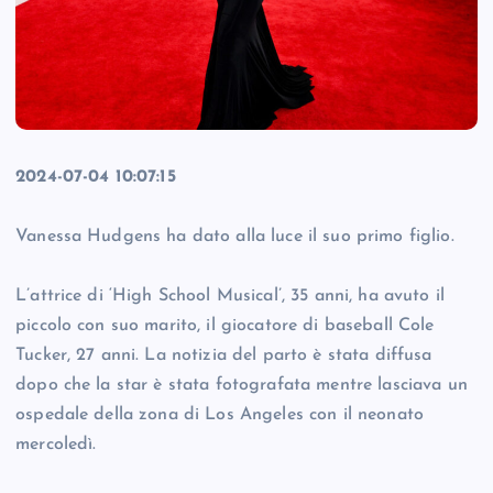
2024-07-04 10:07:15
Vanessa Hudgens ha dato alla luce il suo primo figlio.
L’attrice di ‘High School Musical’, 35 anni, ha avuto il
piccolo con suo marito, il giocatore di baseball Cole
Tucker, 27 anni. La notizia del parto è stata diffusa
dopo che la star è stata fotografata mentre lasciava un
ospedale della zona di Los Angeles con il neonato
mercoledì.