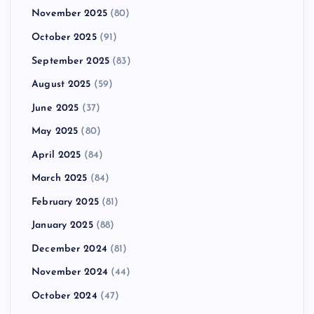
November 2025
(80)
October 2025
(91)
September 2025
(83)
August 2025
(59)
June 2025
(37)
May 2025
(80)
April 2025
(84)
March 2025
(84)
February 2025
(81)
January 2025
(88)
December 2024
(81)
November 2024
(44)
October 2024
(47)