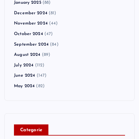
January 2025
(88)
December 2024
(81)
November 2024
(44)
October 2024
(47)
September 2024
(84)
August 2024
(89)
July 2024
(112)
June 2024
(147)
May 2024
(82)
C
ategorie