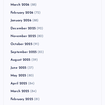
March 2026
(88)
February 2026
(72)
January 2026
(88)
December 2025
(92)
November 2025
(80)
October 2025
(91)
September 2025
(83)
August 2025
(59)
June 2025
(37)
May 2025
(80)
April 2025
(84)
March 2025
(84)
February 2025
(81)