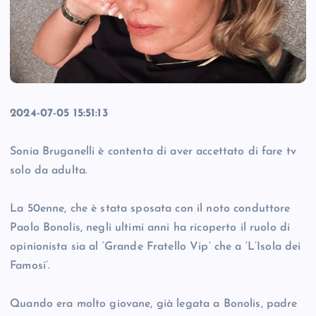
2024-07-05 15:51:13
Sonia Bruganelli è contenta di aver accettato di fare tv
solo da adulta.
La 50enne, che è stata sposata con il noto conduttore
Paolo Bonolis, negli ultimi anni ha ricoperto il ruolo di
opinionista sia al ‘Grande Fratello Vip’ che a ‘L’Isola dei
Famosi’.
Quando era molto giovane, già legata a Bonolis, padre