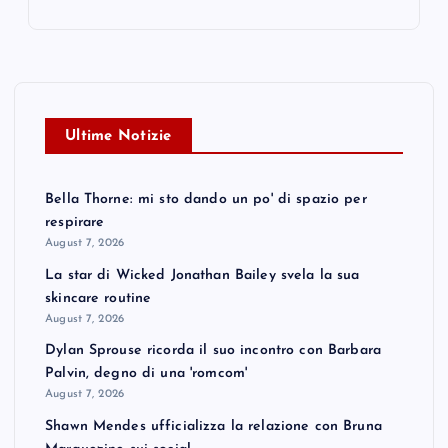
Ultime Notizie
Bella Thorne: mi sto dando un po' di spazio per
respirare
August 7, 2026
La star di Wicked Jonathan Bailey svela la sua
skincare routine
August 7, 2026
Dylan Sprouse ricorda il suo incontro con Barbara
Palvin, degno di una 'romcom'
August 7, 2026
Shawn Mendes ufficializza la relazione con Bruna