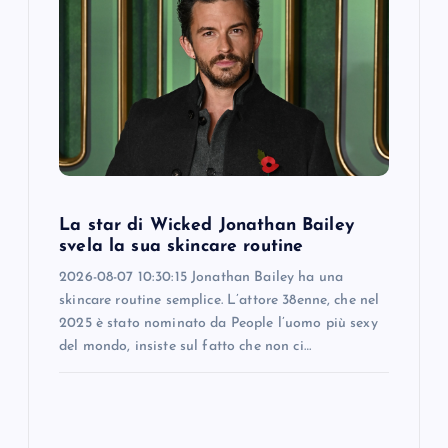
La star di Wicked Jonathan Bailey
svela la sua skincare routine
2026-08-07 10:30:15 Jonathan Bailey ha una
skincare routine semplice. L’attore 38enne, che nel
2025 è stato nominato da People l’uomo più sexy
del mondo, insiste sul fatto che non ci…