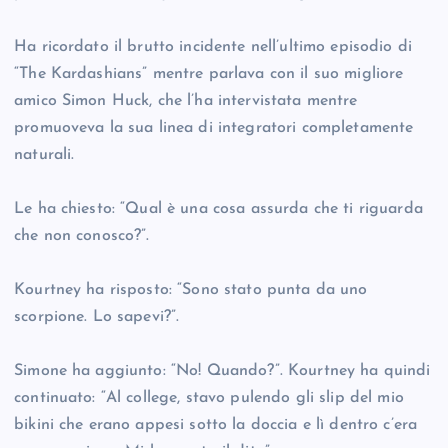
Ha ricordato il brutto incidente nell’ultimo episodio di
“The Kardashians” mentre parlava con il suo migliore
amico Simon Huck, che l’ha intervistata mentre
promuoveva la sua linea di integratori completamente
naturali.
Le ha chiesto: “Qual è una cosa assurda che ti riguarda
che non conosco?”.
Kourtney ha risposto: “Sono stato punta da uno
scorpione. Lo sapevi?”.
Simone ha aggiunto: “No! Quando?”. Kourtney ha quindi
continuato: “Al college, stavo pulendo gli slip del mio
bikini che erano appesi sotto la doccia e lì dentro c’era