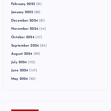
February 2025
(81)
January 2025
(88)
December 2024
(81)
November 2024
(44)
October 2024
(47)
September 2024
(84)
August 2024
(89)
July 2024
(112)
June 2024
(147)
May 2024
(82)