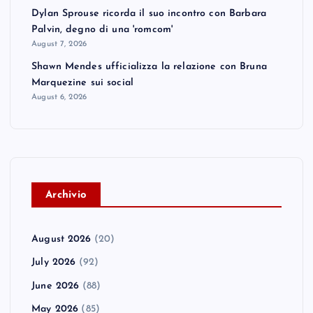
Dylan Sprouse ricorda il suo incontro con Barbara
Palvin, degno di una 'romcom'
August 7, 2026
Shawn Mendes ufficializza la relazione con Bruna
Marquezine sui social
August 6, 2026
A
rchivio
August 2026
(20)
July 2026
(92)
June 2026
(88)
May 2026
(85)