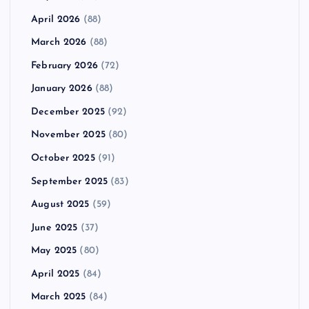
April 2026
(88)
March 2026
(88)
February 2026
(72)
January 2026
(88)
December 2025
(92)
November 2025
(80)
October 2025
(91)
September 2025
(83)
August 2025
(59)
June 2025
(37)
May 2025
(80)
April 2025
(84)
March 2025
(84)