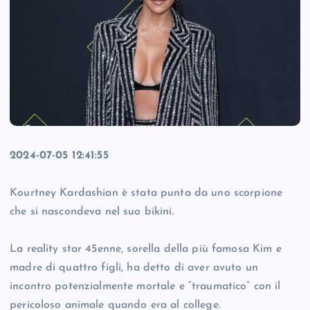
2024-07-05 12:41:55
Kourtney Kardashian è stata punta da uno scorpione
che si nascondeva nel suo bikini.
La reality star 45enne, sorella della più famosa Kim e
madre di quattro figli, ha detto di aver avuto un
incontro potenzialmente mortale e “traumatico” con il
pericoloso animale quando era al college.