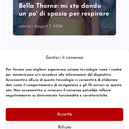
Bella Thorne: mi sto dando
un po' di spazio per respirare
admin
August 7, 2026
Gestisci il consenso
Per fornire una migliore esperienza, usiamo tecnologie come i cookie
per memorizzare e/o accedere alle informazioni del dispositivo.
Acconsentire all’uso di queste tecnologie ci consentirà di elaborare
dati come il comportamento di navigazione o gli ID univoci su questo
sito. Non acconsentire o revocare il consenso potrebbe influire
negativamente su determinate funzionalità e caratteristiche.
© 2026 Bang Premier Italy | Powered by
Bang Premier
Accetto
Rifiuto