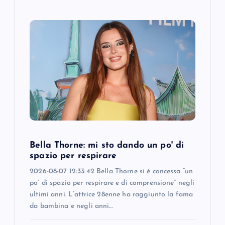
Bella Thorne: mi sto dando un po' di
spazio per respirare
2026-08-07 12:33:42 Bella Thorne si è concessa “un
po’ di spazio per respirare e di comprensione” negli
ultimi anni. L’attrice 28enne ha raggiunto la fama
da bambina e negli anni…