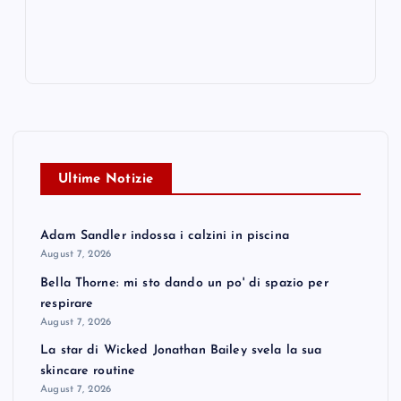
Ultime Notizie
Adam Sandler indossa i calzini in piscina
August 7, 2026
Bella Thorne: mi sto dando un po' di spazio per
respirare
August 7, 2026
La star di Wicked Jonathan Bailey svela la sua
skincare routine
August 7, 2026