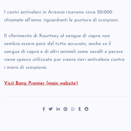
I centri antiveleni in Arizona ricevono circa 20.000
chiamate all’anno riguardanti le punture di scorpioni.
Il riferimento di Kourtney al sangue di capra non
sembra essere però del tutto accurato, anche se il
sangue di capra e di altri animali come cavalli e pecore
viene spesso utilizzato per creare sieri antiveleno contro
i morsi di scorpione.
Visit Bang Premier (main website)