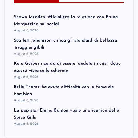
Shawn Mendes ufficializza la relazione con Bruna
Marquezine sui social
August 6, 2026
Scarlett Johansson critica gli standard di bellezza
‘irraggiungibili’
August 6, 2026
Kaia Gerber ricorda di essere ‘andata in crisi’ dopo
essersi vista sullo schermo
August 6, 2026
Bella Thorne ha avuto difficoltà con la fama da
bambina
August 6, 2026
La pop star Emma Bunton vuole una reunion delle
Spice Girls
August 5, 2026