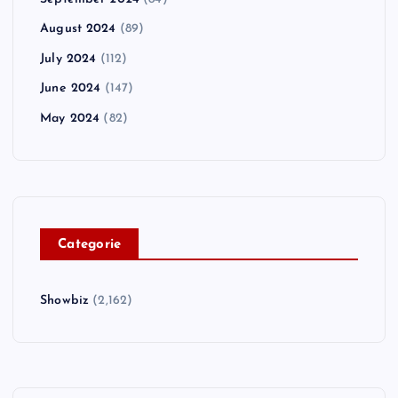
August 2024
(89)
July 2024
(112)
June 2024
(147)
May 2024
(82)
C
ategorie
Showbiz
(2,162)