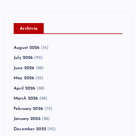
A
rchivio
August 2026
(16)
July 2026
(92)
June 2026
(88)
May 2026
(85)
April 2026
(88)
March 2026
(88)
February 2026
(72)
January 2026
(88)
December 2025
(92)