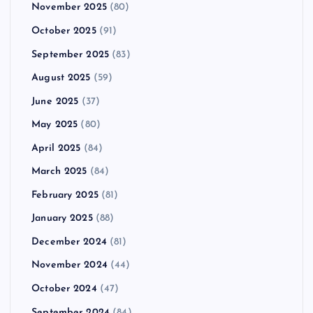
November 2025
(80)
October 2025
(91)
September 2025
(83)
August 2025
(59)
June 2025
(37)
May 2025
(80)
April 2025
(84)
March 2025
(84)
February 2025
(81)
January 2025
(88)
December 2024
(81)
November 2024
(44)
October 2024
(47)
September 2024
(84)