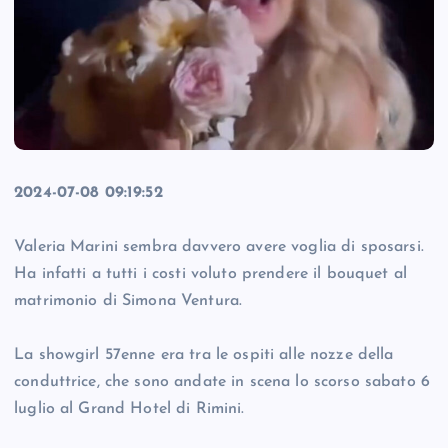
2024-07-08 09:19:52
Valeria Marini sembra davvero avere voglia di sposarsi.
Ha infatti a tutti i costi voluto prendere il bouquet al
matrimonio di Simona Ventura.
La showgirl 57enne era tra le ospiti alle nozze della
conduttrice, che sono andate in scena lo scorso sabato 6
luglio al Grand Hotel di Rimini.