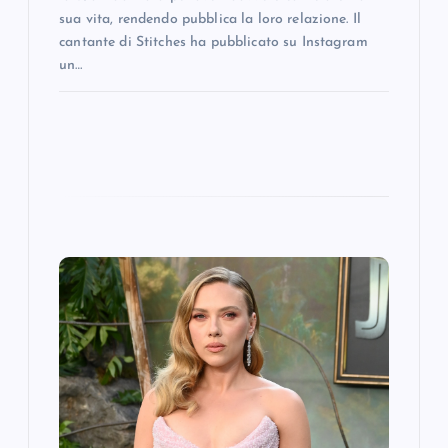
sua vita, rendendo pubblica la loro relazione. Il
cantante di Stitches ha pubblicato su Instagram
un…