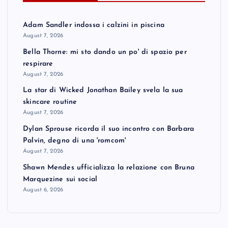
Adam Sandler indossa i calzini in piscina
August 7, 2026
Bella Thorne: mi sto dando un po' di spazio per
respirare
August 7, 2026
La star di Wicked Jonathan Bailey svela la sua
skincare routine
August 7, 2026
Dylan Sprouse ricorda il suo incontro con Barbara
Palvin, degno di una 'romcom'
August 7, 2026
Shawn Mendes ufficializza la relazione con Bruna
Marquezine sui social
August 6, 2026