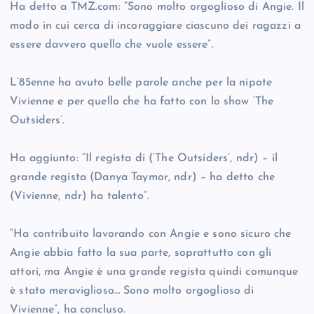
Ha detto a TMZ.com: “Sono molto orgoglioso di Angie. Il
modo in cui cerca di incoraggiare ciascuno dei ragazzi a
essere davvero quello che vuole essere”.
L’85enne ha avuto belle parole anche per la nipote
Vivienne e per quello che ha fatto con lo show ‘The
Outsiders’.
Ha aggiunto: “Il regista di (‘The Outsiders’, ndr) – il
grande regista (Danya Taymor, ndr) – ha detto che
(Vivienne, ndr) ha talento”.
“Ha contribuito lavorando con Angie e sono sicuro che
Angie abbia fatto la sua parte, soprattutto con gli
attori, ma Angie è una grande regista quindi comunque
è stato meraviglioso… Sono molto orgoglioso di
Vivienne”, ha concluso.