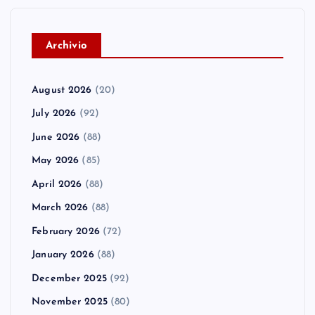
A
rchivio
August 2026
(20)
July 2026
(92)
June 2026
(88)
May 2026
(85)
April 2026
(88)
March 2026
(88)
February 2026
(72)
January 2026
(88)
December 2025
(92)
November 2025
(80)