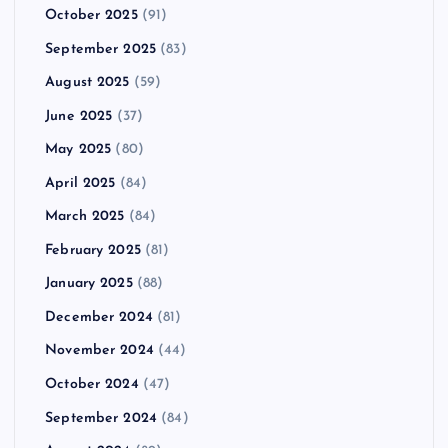
October 2025
(91)
September 2025
(83)
August 2025
(59)
June 2025
(37)
May 2025
(80)
April 2025
(84)
March 2025
(84)
February 2025
(81)
January 2025
(88)
December 2024
(81)
November 2024
(44)
October 2024
(47)
September 2024
(84)