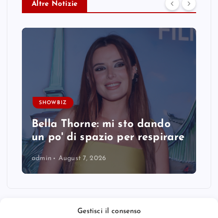
Altre Notizie
SHOWBIZ
Bella Thorne: mi sto dando
un po' di spazio per respirare
admin
August 7, 2026
Gestisci il consenso