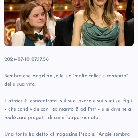
2024-07-10 07:17:56
Sembra che Angelina Jolie sia “molto felice e contenta”
della sua vita.
L’attrice è “concentrata” sul suo lavoro e sui suoi sei figli
– che condivide con l’ex marito Brad Pitt – e si diverte a
realizzare progetti di cui è “appassionata”.
Una fonte ha detto al magazine People: “Angie sembra