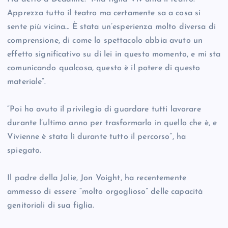
Apprezza tutto il teatro ma certamente sa a cosa si
sente più vicina… È stata un’esperienza molto diversa di
comprensione, di come lo spettacolo abbia avuto un
effetto significativo su di lei in questo momento, e mi sta
comunicando qualcosa, questo è il potere di questo
materiale”.
“Poi ho avuto il privilegio di guardare tutti lavorare
durante l’ultimo anno per trasformarlo in quello che è, e
Vivienne è stata lì durante tutto il percorso”, ha
spiegato.
Il padre della Jolie, Jon Voight, ha recentemente
ammesso di essere “molto orgoglioso” delle capacità
genitoriali di sua figlia.