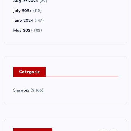
August 2024
(89)
July 2024
(112)
June 2024
(147)
May 2024
(82)
C
ategorie
Showbiz
(2,166)