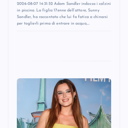
2026-08-07 14:31:52 Adam Sandler indossa i calzini
in piscina. La figlia 17enne dell’attore, Sunny
Sandler, ha raccontato che lui fa fatica a chinarsi
per toglierli prima di entrare in acqua,…