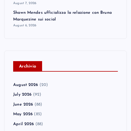
August 7, 2026
Shawn Mendes ufficializza la relazione con Bruna
Marquezine sui social
August 6, 2026
A
rchivio
August 2026
(20)
July 2026
(92)
June 2026
(88)
May 2026
(85)
April 2026
(88)