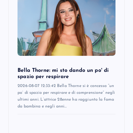
Bella Thorne: mi sto dando un po' di
spazio per respirare
2026-08-07 12:33:42 Bella Thorne si è concessa “un
po’ di spazio per respirare e di comprensione” negli
ultimi anni. L’attrice 28enne ha raggiunto la fama
da bambina e negli anni…