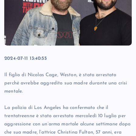
2024-07-11 13:40:55
Il figlio di Nicolas Cage, Weston, è stato arrestato
perché avrebbe aggredito sua madre durante una crisi
mentale.
La polizia di Los Angeles ha confermato che il
trentatreenne è stato arrestato mercoledì 10 luglio per
aggressione con un’arma mortale alcune settimane dopo
che sua madre, l’attrice Christina Fulton, 57 anni, era