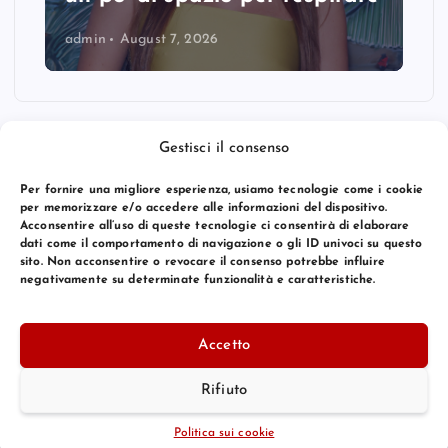
admin
August 7, 2026
Gestisci il consenso
Per fornire una migliore esperienza, usiamo tecnologie come i cookie
per memorizzare e/o accedere alle informazioni del dispositivo.
Acconsentire all’uso di queste tecnologie ci consentirà di elaborare
dati come il comportamento di navigazione o gli ID univoci su questo
sito. Non acconsentire o revocare il consenso potrebbe influire
negativamente su determinate funzionalità e caratteristiche.
© 2026 Bang Premier Italy | Powered by
Bang Premier
Accetto
Rifiuto
Torna Su
Politica sui cookie