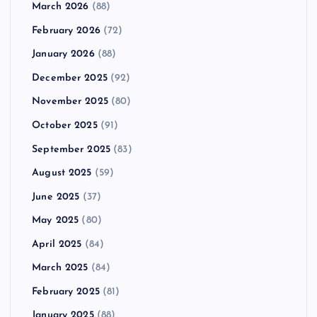
March 2026
(88)
February 2026
(72)
January 2026
(88)
December 2025
(92)
November 2025
(80)
October 2025
(91)
September 2025
(83)
August 2025
(59)
June 2025
(37)
May 2025
(80)
April 2025
(84)
March 2025
(84)
February 2025
(81)
January 2025
(88)