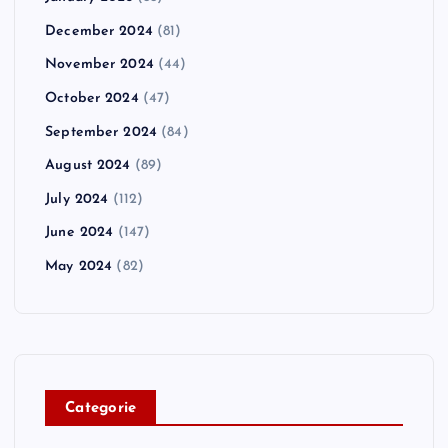
December 2024
(81)
November 2024
(44)
October 2024
(47)
September 2024
(84)
August 2024
(89)
July 2024
(112)
June 2024
(147)
May 2024
(82)
C
ategorie