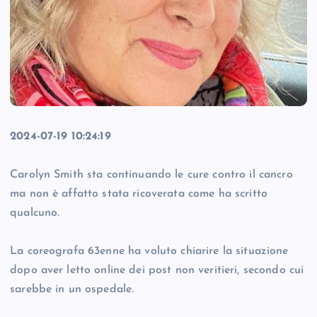
2024-07-19 10:24:19
Carolyn Smith sta continuando le cure contro il cancro
ma non è affatto stata ricoverata come ha scritto
qualcuno.
La coreografa 63enne ha voluto chiarire la situazione
dopo aver letto online dei post non veritieri, secondo cui
sarebbe in un ospedale.