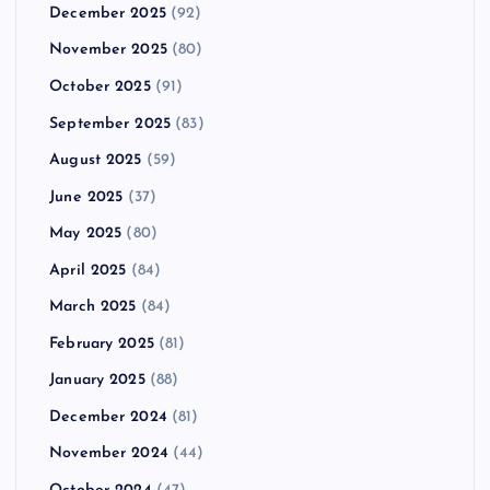
December 2025
(92)
November 2025
(80)
October 2025
(91)
September 2025
(83)
August 2025
(59)
June 2025
(37)
May 2025
(80)
April 2025
(84)
March 2025
(84)
February 2025
(81)
January 2025
(88)
December 2024
(81)
November 2024
(44)