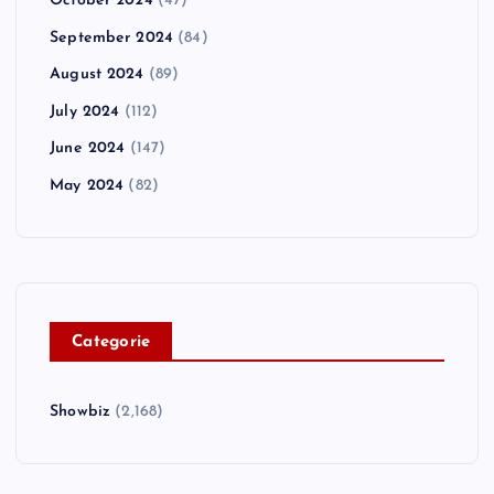
October 2024
(47)
September 2024
(84)
August 2024
(89)
July 2024
(112)
June 2024
(147)
May 2024
(82)
C
ategorie
Showbiz
(2,168)