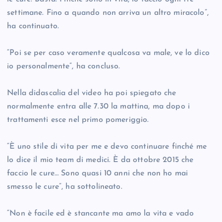
settimane. Fino a quando non arriva un altro miracolo”,
ha continuato.
“Poi se per caso veramente qualcosa va male, ve lo dico
io personalmente”, ha concluso.
Nella didascalia del video ha poi spiegato che
normalmente entra alle 7.30 la mattina, ma dopo i
trattamenti esce nel primo pomeriggio.
“È uno stile di vita per me e devo continuare finché me
lo dice il mio team di medici. È da ottobre 2015 che
faccio le cure… Sono quasi 10 anni che non ho mai
smesso le cure”, ha sottolineato.
“Non è facile ed è stancante ma amo la vita e vado