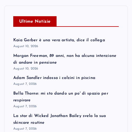
Ultime Notizie
Kaia Gerber è una vera artista, dice il collega
August 10, 2026
Morgan Freeman, 89 anni, non ha alcuna intenzione
di andare in pensione
August 10, 2026
Adam Sandler indossa i calzini in piscina
August 7, 2026
Bella Thorne: mi sto dando un po' di spazio per
respirare
August 7, 2026
La star di Wicked Jonathan Bailey svela la sua
skincare routine
August 7, 2026