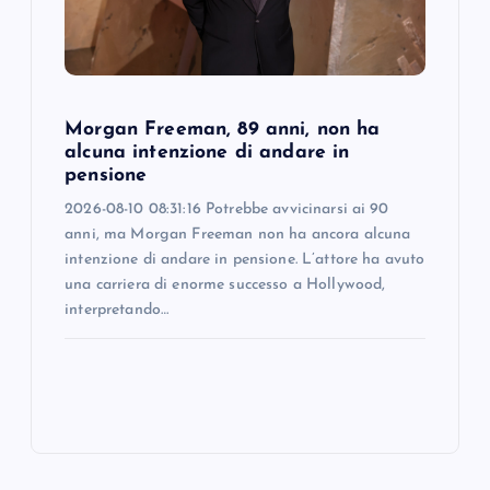
Morgan Freeman, 89 anni, non ha
alcuna intenzione di andare in
pensione
2026-08-10 08:31:16 Potrebbe avvicinarsi ai 90
anni, ma Morgan Freeman non ha ancora alcuna
intenzione di andare in pensione. L’attore ha avuto
una carriera di enorme successo a Hollywood,
interpretando…