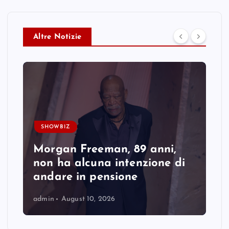
Altre Notizie
SHOWBIZ
Morgan Freeman, 89 anni,
non ha alcuna intenzione di
andare in pensione
admin
August 10, 2026