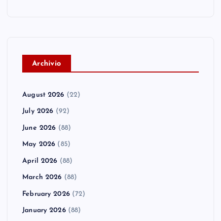
A
rchivio
August 2026
(22)
July 2026
(92)
June 2026
(88)
May 2026
(85)
April 2026
(88)
March 2026
(88)
February 2026
(72)
January 2026
(88)