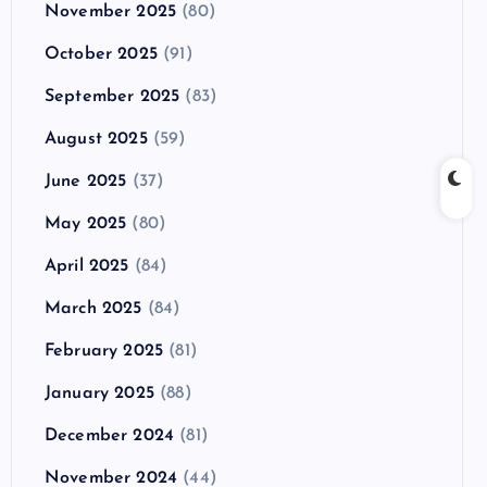
November 2025
(80)
October 2025
(91)
September 2025
(83)
August 2025
(59)
June 2025
(37)
May 2025
(80)
April 2025
(84)
March 2025
(84)
February 2025
(81)
January 2025
(88)
December 2024
(81)
November 2024
(44)