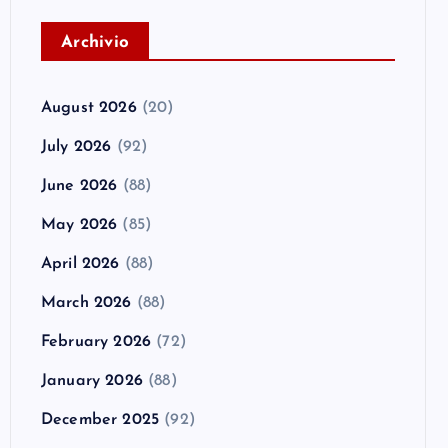
A
rchivio
August 2026
(20)
July 2026
(92)
June 2026
(88)
May 2026
(85)
April 2026
(88)
March 2026
(88)
February 2026
(72)
January 2026
(88)
December 2025
(92)