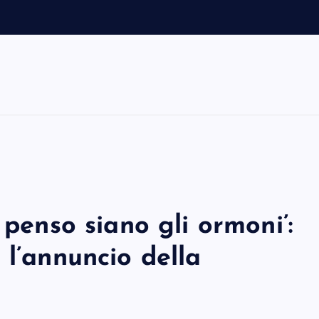
 penso siano gli ormoni’:
 l’annuncio della