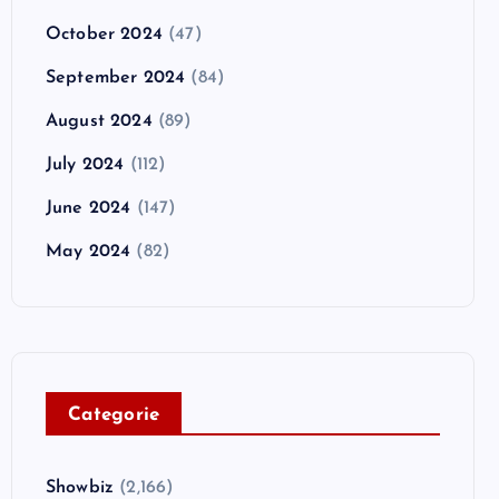
October 2024
(47)
September 2024
(84)
August 2024
(89)
July 2024
(112)
June 2024
(147)
May 2024
(82)
C
ategorie
Showbiz
(2,166)