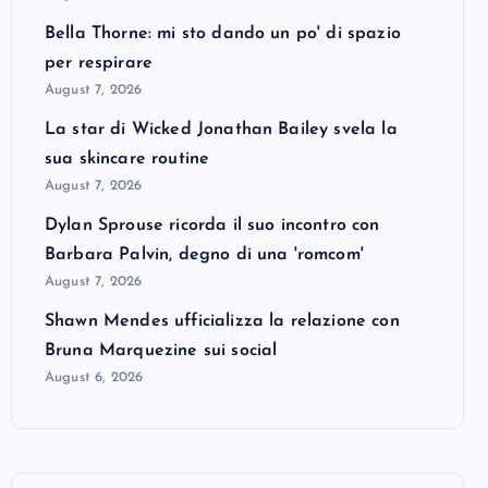
Bella Thorne: mi sto dando un po' di spazio
per respirare
August 7, 2026
La star di Wicked Jonathan Bailey svela la
sua skincare routine
August 7, 2026
Dylan Sprouse ricorda il suo incontro con
Barbara Palvin, degno di una 'romcom'
August 7, 2026
Shawn Mendes ufficializza la relazione con
Bruna Marquezine sui social
August 6, 2026