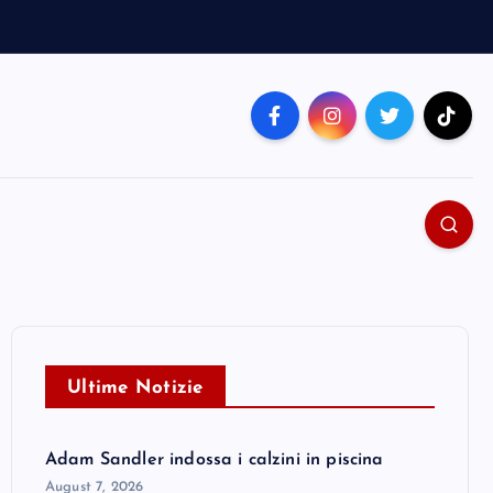
Ultime Notizie
Adam Sandler indossa i calzini in piscina
August 7, 2026