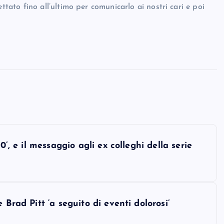
to fino all’ultimo per comunicarlo ai nostri cari e poi
0’, e il messaggio agli ex colleghi della serie
 Brad Pitt ‘a seguito di eventi dolorosi’