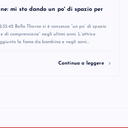
ne: mi sto dando un po' di spazio per
:33:42 Bella Thorne si è concessa “un po’ di spazio
 e di comprensione” negli ultimi anni. L’attrice
ggiunto la fama da bambina e negli anni…
Continua a leggere