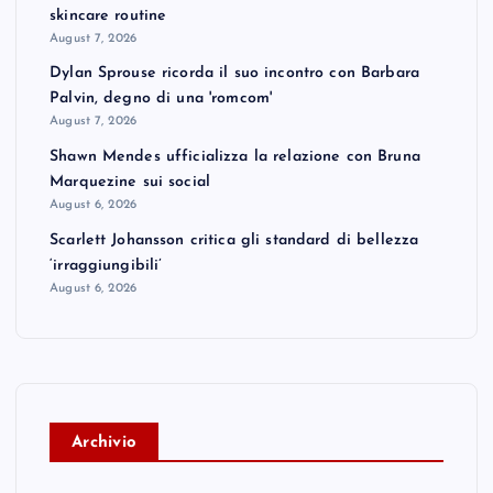
skincare routine
August 7, 2026
Dylan Sprouse ricorda il suo incontro con Barbara
Palvin, degno di una 'romcom'
August 7, 2026
Shawn Mendes ufficializza la relazione con Bruna
Marquezine sui social
August 6, 2026
Scarlett Johansson critica gli standard di bellezza
‘irraggiungibili’
August 6, 2026
A
rchivio