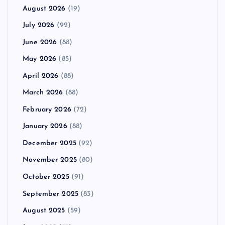
August 2026
(19)
July 2026
(92)
June 2026
(88)
May 2026
(85)
April 2026
(88)
March 2026
(88)
February 2026
(72)
January 2026
(88)
December 2025
(92)
November 2025
(80)
October 2025
(91)
September 2025
(83)
August 2025
(59)