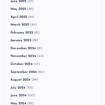
June 2025
(37)
May 2025
(80)
April 2025
(84)
March 2025
(84)
February 2025
(81)
January 2025
(88)
December 2024
(81)
November 2024
(44)
October 2024
(47)
September 2024
(84)
August 2024
(89)
July 2024
(112)
June 2024
(147)
May 2024
(82)