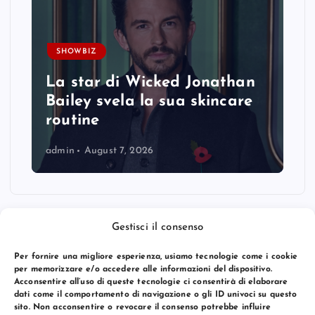
SHOWBIZ
La star di Wicked Jonathan
Bailey svela la sua skincare
routine
admin
August 7, 2026
Gestisci il consenso
Per fornire una migliore esperienza, usiamo tecnologie come i cookie
per memorizzare e/o accedere alle informazioni del dispositivo.
Acconsentire all’uso di queste tecnologie ci consentirà di elaborare
dati come il comportamento di navigazione o gli ID univoci su questo
sito. Non acconsentire o revocare il consenso potrebbe influire