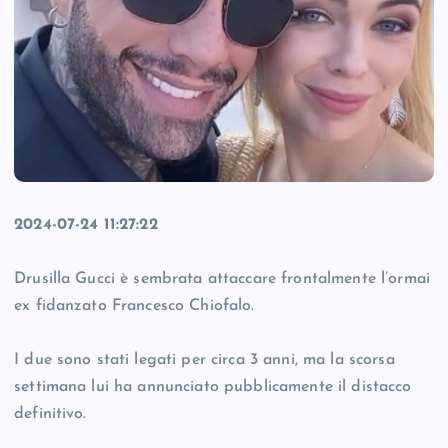
2024-07-24 11:27:22
Drusilla Gucci è sembrata attaccare frontalmente l’ormai
ex fidanzato Francesco Chiofalo.
I due sono stati legati per circa 3 anni, ma la scorsa
settimana lui ha annunciato pubblicamente il distacco
definitivo.