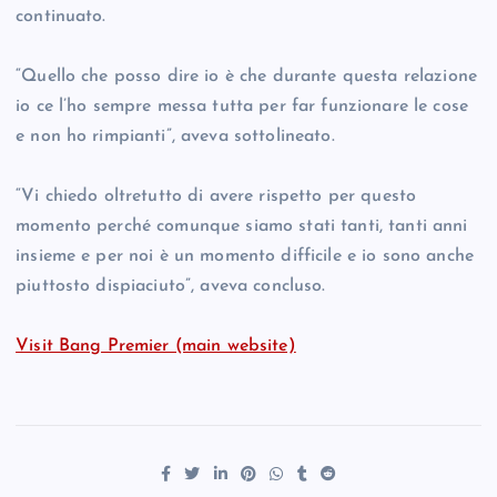
continuato.
“Quello che posso dire io è che durante questa relazione
io ce l’ho sempre messa tutta per far funzionare le cose
e non ho rimpianti”, aveva sottolineato.
“Vi chiedo oltretutto di avere rispetto per questo
momento perché comunque siamo stati tanti, tanti anni
insieme e per noi è un momento difficile e io sono anche
piuttosto dispiaciuto”, aveva concluso.
Visit Bang Premier (main website)