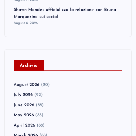
Shawn Mendes ufficializza la relazione con Bruna
Marquezine sui social
August 6, 2026
A
rchivio
August 2026
(20)
July 2026
(92)
June 2026
(88)
May 2026
(85)
April 2026
(88)
March 2026
(88)