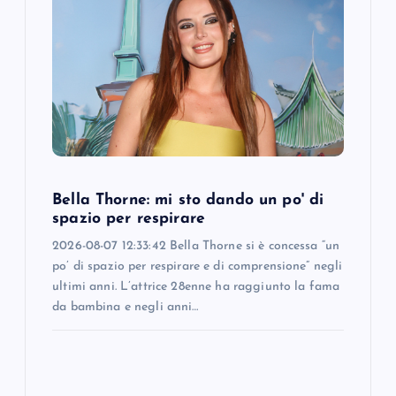
Bella Thorne: mi sto dando un po' di
spazio per respirare
2026-08-07 12:33:42 Bella Thorne si è concessa “un
po’ di spazio per respirare e di comprensione” negli
ultimi anni. L’attrice 28enne ha raggiunto la fama
da bambina e negli anni…