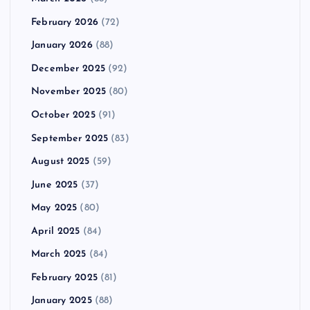
February 2026
(72)
January 2026
(88)
December 2025
(92)
November 2025
(80)
October 2025
(91)
September 2025
(83)
August 2025
(59)
June 2025
(37)
May 2025
(80)
April 2025
(84)
March 2025
(84)
February 2025
(81)
January 2025
(88)