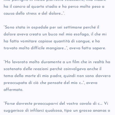
ha il cancro al quarto stadio e ho perso molto peso a
causa dello stress e del dolore…”.
“Sono stata in ospedale per sei settimane perché il
dolore aveva creato un buco nel mio esofago, il che mi
ha fatto vomitare copiose quantità di sangue, e ho
trovato molto difficile mangiare…”, aveva fatto sapere.
“Ho lavorato molto duramente a un film che in realtà ha
scatenato delle reazioni perché coinvolgeva anche il
tema della morte di mio padre, quindi non sono davvero
preoccupata di ciò che pensate del mio c…”, aveva
affermato.
“Forse dovreste preoccuparvi del vostro cavolo di c…. Vi
suggerisco di infilarci qualcosa, tipo un grosso ananas o