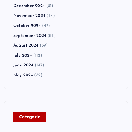
December 2024
(81)
November 2024
(44)
October 2024
(47)
September 2024
(84)
August 2024
(89)
July 2024
(112)
June 2024
(147)
May 2024
(82)
C
ategorie