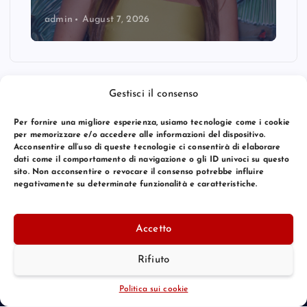
admin
August 7, 2026
Gestisci il consenso
Per fornire una migliore esperienza, usiamo tecnologie come i cookie
per memorizzare e/o accedere alle informazioni del dispositivo.
Acconsentire all’uso di queste tecnologie ci consentirà di elaborare
dati come il comportamento di navigazione o gli ID univoci su questo
sito. Non acconsentire o revocare il consenso potrebbe influire
negativamente su determinate funzionalità e caratteristiche.
© 2026 Bang Premier Italy | Powered by
Bang Premier
Accetto
Rifiuto
Torna Su
Politica sui cookie