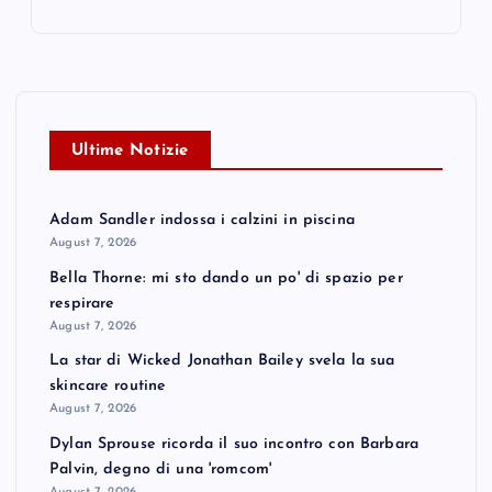
Ultime Notizie
Adam Sandler indossa i calzini in piscina
August 7, 2026
Bella Thorne: mi sto dando un po' di spazio per
respirare
August 7, 2026
La star di Wicked Jonathan Bailey svela la sua
skincare routine
August 7, 2026
Dylan Sprouse ricorda il suo incontro con Barbara
Palvin, degno di una 'romcom'
August 7, 2026