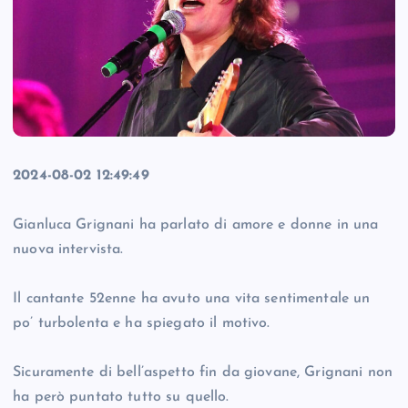
2024-08-02 12:49:49
Gianluca Grignani ha parlato di amore e donne in una
nuova intervista.
Il cantante 52enne ha avuto una vita sentimentale un
po’ turbolenta e ha spiegato il motivo.
Sicuramente di bell’aspetto fin da giovane, Grignani non
ha però puntato tutto su quello.