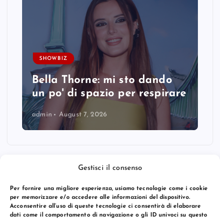
SHOWBIZ
Bella Thorne: mi sto dando
un po' di spazio per respirare
admin
August 7, 2026
Gestisci il consenso
Per fornire una migliore esperienza, usiamo tecnologie come i cookie
per memorizzare e/o accedere alle informazioni del dispositivo.
Acconsentire all’uso di queste tecnologie ci consentirà di elaborare
dati come il comportamento di navigazione o gli ID univoci su questo