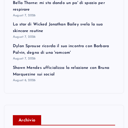
Bella Thorne: mi sto dando un po' di spazio per
respirare
August 7, 2026
La star di Wicked Jonathan Bailey svela la sua
skincare routine
August 7, 2026
Dylan Sprouse ricorda il suo incontro con Barbara
Palvin, degno di una 'romcom'
August 7, 2026
Shawn Mendes ufficializza la relazione con Bruna
Marquezine sui social
August 6, 2026
A
rchivio