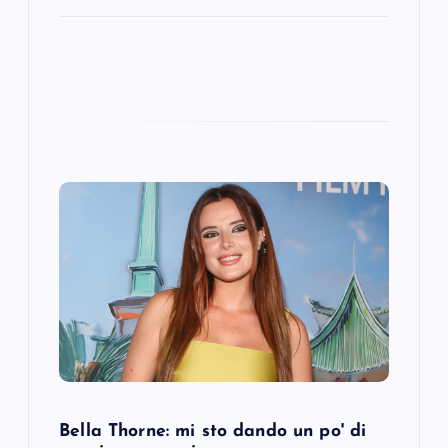
Bella Thorne: mi sto dando un po' di