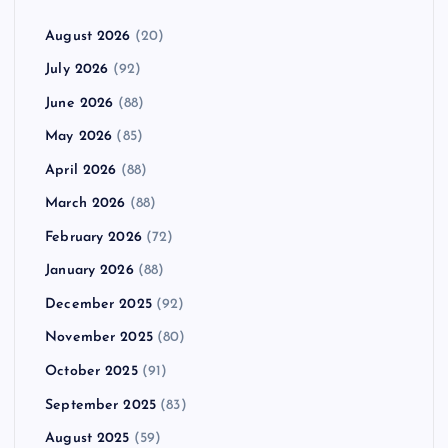
August 2026
(20)
July 2026
(92)
June 2026
(88)
May 2026
(85)
April 2026
(88)
March 2026
(88)
February 2026
(72)
January 2026
(88)
December 2025
(92)
November 2025
(80)
October 2025
(91)
September 2025
(83)
August 2025
(59)