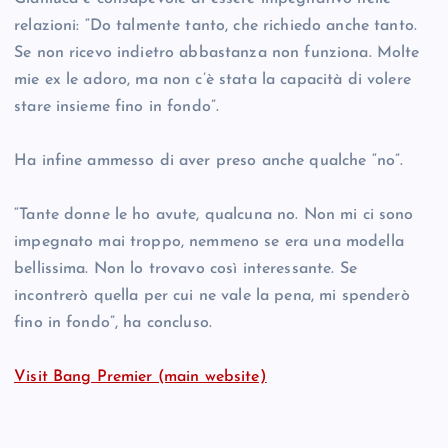
relazioni: “Do talmente tanto, che richiedo anche tanto.
Se non ricevo indietro abbastanza non funziona. Molte
mie ex le adoro, ma non c’è stata la capacità di volere
stare insieme fino in fondo”.
Ha infine ammesso di aver preso anche qualche “no”.
“Tante donne le ho avute, qualcuna no. Non mi ci sono
impegnato mai troppo, nemmeno se era una modella
bellissima. Non lo trovavo così interessante. Se
incontrerò quella per cui ne vale la pena, mi spenderò
fino in fondo”, ha concluso.
Visit Bang Premier (main website)