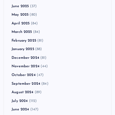
June 2025
(37)
May 2025
(80)
April 2025
(84)
March 2025
(84)
February 2025
(81)
January 2025
(88)
December 2024
(81)
November 2024
(44)
October 2024
(47)
September 2024
(84)
August 2024
(89)
July 2024
(112)
June 2024
(147)