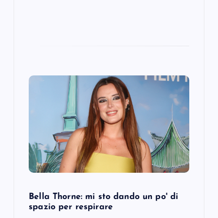
Bella Thorne: mi sto dando un po' di
spazio per respirare