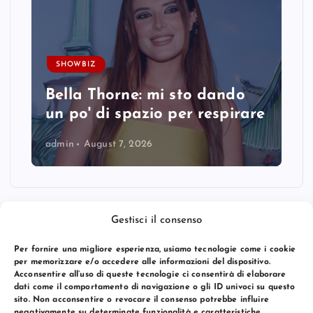
SHOWBIZ
Bella Thorne: mi sto dando
un po' di spazio per respirare
admin
August 7, 2026
Gestisci il consenso
Per fornire una migliore esperienza, usiamo tecnologie come i cookie
per memorizzare e/o accedere alle informazioni del dispositivo.
Acconsentire all’uso di queste tecnologie ci consentirà di elaborare
dati come il comportamento di navigazione o gli ID univoci su questo
sito. Non acconsentire o revocare il consenso potrebbe influire
negativamente su determinate funzionalità e caratteristiche.