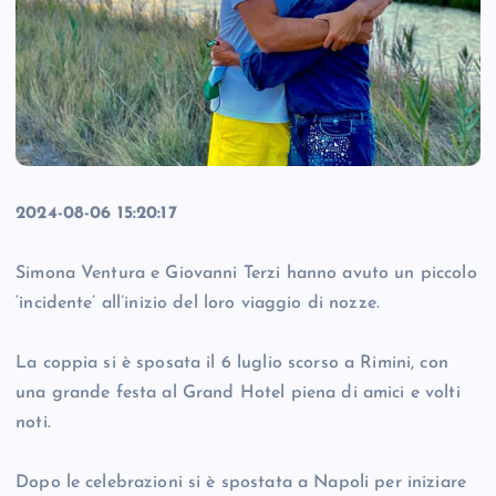
2024-08-06 15:20:17
Simona Ventura e Giovanni Terzi hanno avuto un piccolo
‘incidente’ all’inizio del loro viaggio di nozze.
La coppia si è sposata il 6 luglio scorso a Rimini, con
una grande festa al Grand Hotel piena di amici e volti
noti.
Dopo le celebrazioni si è spostata a Napoli per iniziare