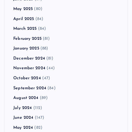
May 2025
(80)
April 2025
(84)
March 2025
(84)
February 2025
(81)
January 2025
(88)
December 2024
(81)
November 2024
(44)
October 2024
(47)
September 2024
(84)
August 2024
(89)
July 2024
(112)
June 2024
(147)
May 2024
(82)