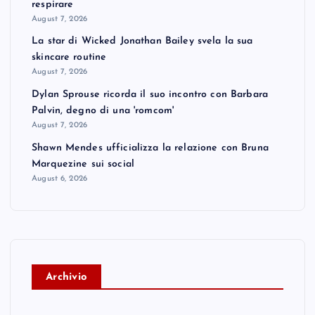
respirare
August 7, 2026
La star di Wicked Jonathan Bailey svela la sua
skincare routine
August 7, 2026
Dylan Sprouse ricorda il suo incontro con Barbara
Palvin, degno di una 'romcom'
August 7, 2026
Shawn Mendes ufficializza la relazione con Bruna
Marquezine sui social
August 6, 2026
A
rchivio