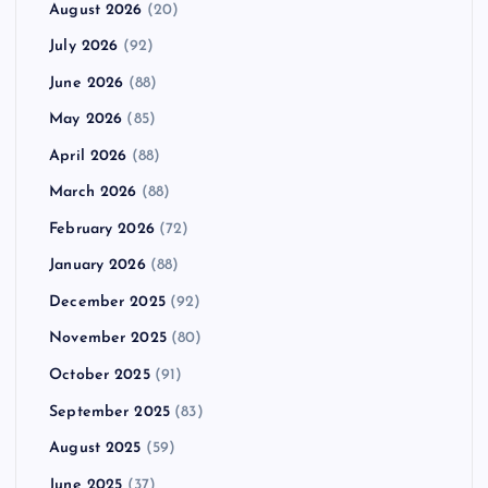
August 2026
(20)
July 2026
(92)
June 2026
(88)
May 2026
(85)
April 2026
(88)
March 2026
(88)
February 2026
(72)
January 2026
(88)
December 2025
(92)
November 2025
(80)
October 2025
(91)
September 2025
(83)
August 2025
(59)
June 2025
(37)