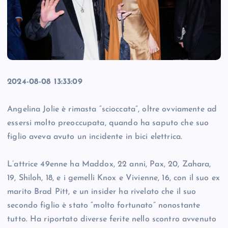
2024-08-08 13:33:09
Angelina Jolie è rimasta “scioccata”, oltre ovviamente ad
essersi molto preoccupata, quando ha saputo che suo
figlio aveva avuto un incidente in bici elettrica.
L’attrice 49enne ha Maddox, 22 anni, Pax, 20, Zahara,
19, Shiloh, 18, e i gemelli Knox e Vivienne, 16, con il suo ex
marito Brad Pitt, e un insider ha rivelato che il suo
secondo figlio è stato “molto fortunato” nonostante
tutto. Ha riportato diverse ferite nello scontro avvenuto