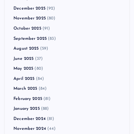
December 2025
(92)
November 2025
(80)
October 2025
(91)
September 2025
(83)
August 2025
(59)
June 2025
(37)
May 2025
(80)
April 2025
(84)
March 2025
(84)
February 2025
(81)
January 2025
(88)
December 2024
(81)
November 2024
(44)