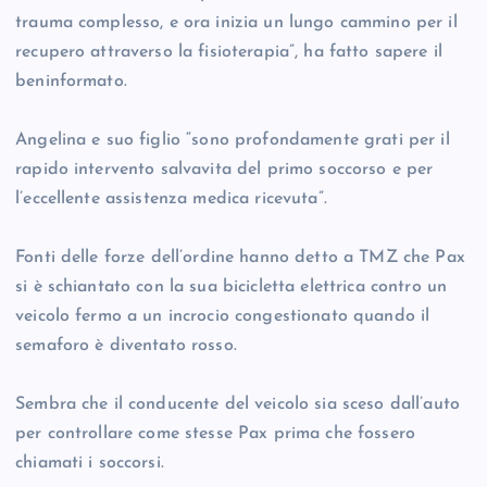
trauma complesso, e ora inizia un lungo cammino per il
recupero attraverso la fisioterapia”, ha fatto sapere il
beninformato.
Angelina e suo figlio “sono profondamente grati per il
rapido intervento salvavita del primo soccorso e per
l’eccellente assistenza medica ricevuta”.
Fonti delle forze dell’ordine hanno detto a TMZ che Pax
si è schiantato con la sua bicicletta elettrica contro un
veicolo fermo a un incrocio congestionato quando il
semaforo è diventato rosso.
Sembra che il conducente del veicolo sia sceso dall’auto
per controllare come stesse Pax prima che fossero
chiamati i soccorsi.