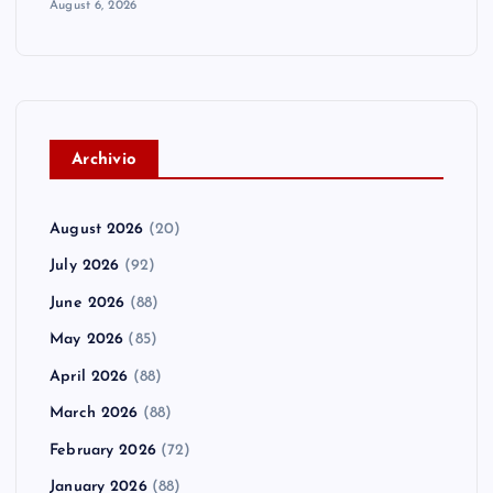
August 6, 2026
A
rchivio
August 2026
(20)
July 2026
(92)
June 2026
(88)
May 2026
(85)
April 2026
(88)
March 2026
(88)
February 2026
(72)
January 2026
(88)