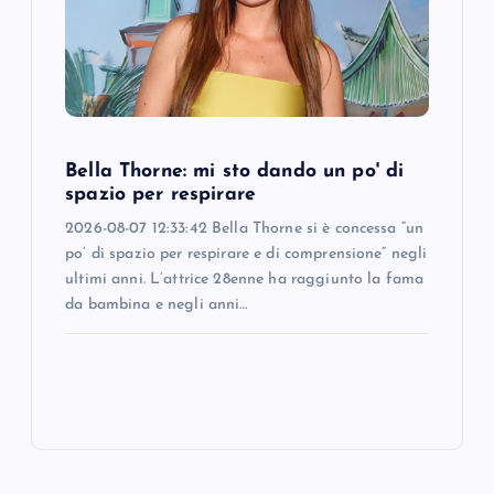
Bella Thorne: mi sto dando un po' di
spazio per respirare
2026-08-07 12:33:42 Bella Thorne si è concessa “un
po’ di spazio per respirare e di comprensione” negli
ultimi anni. L’attrice 28enne ha raggiunto la fama
da bambina e negli anni…