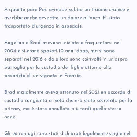
A quanto pare Pax avrebbe subito un trauma cranico e
avrebbe anche avvertito un dolore all’anca. E’ stato
trasportato d’urgenza in ospedale.
Angelina e Brad avevano iniziato a frequentarsi nel
2004 e si erano sposati 10 anni dopo, ma si sono
separati nel 2016 e da allora sono coinvolti in un’aspra
battaglia per la custodia dei figli e attorno alla
proprietà di un vigneto in Francia.
Brad inizialmente aveva ottenuto nel 2021 un accordo di
custodia congiunta a metà che era stato secretato per la
privacy, ma è stato annullato più tardi quello stesso
anno.
Gli ex coniugi sono stati dichiarati legalmente single nel