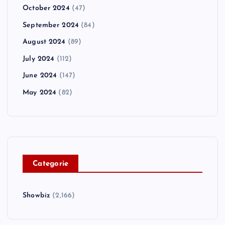
October 2024
(47)
September 2024
(84)
August 2024
(89)
July 2024
(112)
June 2024
(147)
May 2024
(82)
C
ategorie
Showbiz
(2,166)