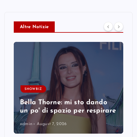
Altre Notizie
SHOWBIZ
Bella Thorne: mi sto dando
un po' di spazio per respirare
admin
August 7, 2026