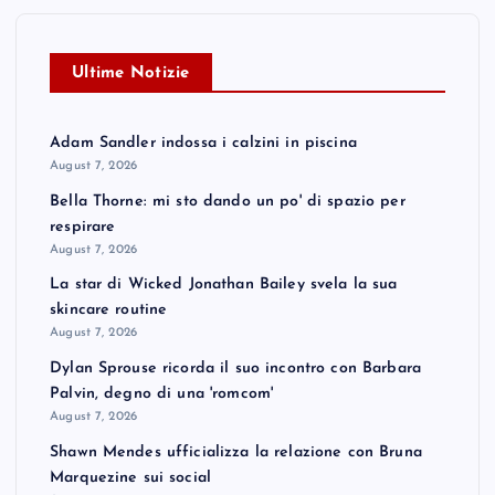
Ultime Notizie
Adam Sandler indossa i calzini in piscina
August 7, 2026
Bella Thorne: mi sto dando un po' di spazio per
respirare
August 7, 2026
La star di Wicked Jonathan Bailey svela la sua
skincare routine
August 7, 2026
Dylan Sprouse ricorda il suo incontro con Barbara
Palvin, degno di una 'romcom'
August 7, 2026
Shawn Mendes ufficializza la relazione con Bruna
Marquezine sui social