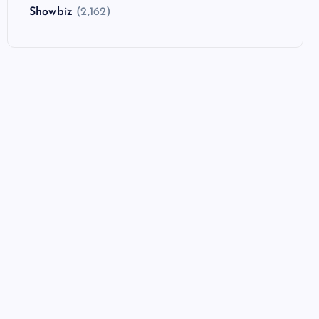
Showbiz
(2,162)