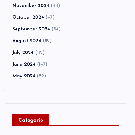
November 2024
(44)
October 2024
(47)
September 2024
(84)
August 2024
(89)
July 2024
(112)
June 2024
(147)
May 2024
(82)
C
ategorie