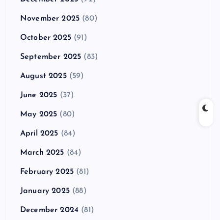
November 2025
(80)
October 2025
(91)
September 2025
(83)
August 2025
(59)
June 2025
(37)
May 2025
(80)
April 2025
(84)
March 2025
(84)
February 2025
(81)
January 2025
(88)
December 2024
(81)