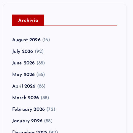
A
rchivio
August 2026
(16)
July 2026
(92)
June 2026
(88)
May 2026
(85)
April 2026
(88)
March 2026
(88)
February 2026
(72)
January 2026
(88)
December 2025
(92)