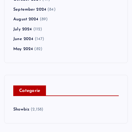
September 2024
(84)
August 2024
(89)
July 2024
(112)
June 2024
(147)
May 2024
(82)
C
ategorie
Showbiz
(2,158)