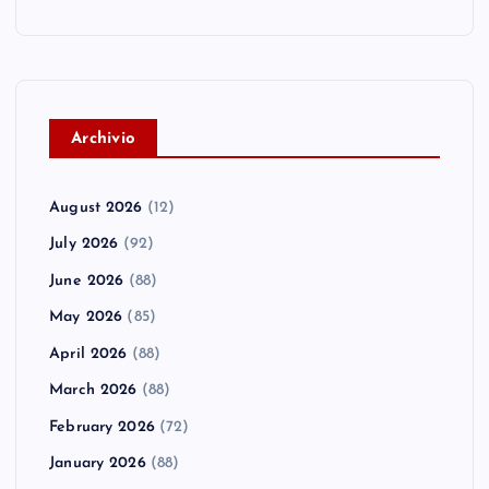
A
rchivio
August 2026
(12)
July 2026
(92)
June 2026
(88)
May 2026
(85)
April 2026
(88)
March 2026
(88)
February 2026
(72)
January 2026
(88)