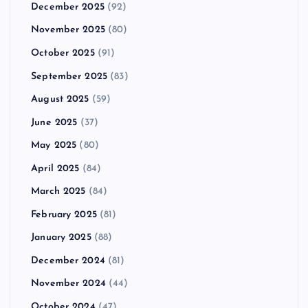
December 2025
(92)
November 2025
(80)
October 2025
(91)
September 2025
(83)
August 2025
(59)
June 2025
(37)
May 2025
(80)
April 2025
(84)
March 2025
(84)
February 2025
(81)
January 2025
(88)
December 2024
(81)
November 2024
(44)
October 2024
(47)