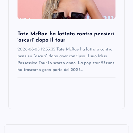
Tate McRae ha lottato contro pensieri
‘oscuri’ dopo il tour
2026-08-05 12:33:35 Tate McRae ha lottato contro
pensieri “oscuri” dopo aver concluso il suo Miss
Possessive Tour lo scorso anno. La pop star 23enne
ha trascorso gran parte del 2025…