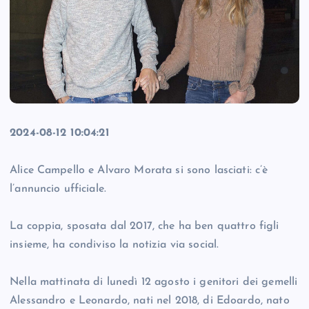
2024-08-12 10:04:21
Alice Campello e Alvaro Morata si sono lasciati: c’è
l’annuncio ufficiale.
La coppia, sposata dal 2017, che ha ben quattro figli
insieme, ha condiviso la notizia via social.
Nella mattinata di lunedì 12 agosto i genitori dei gemelli
Alessandro e Leonardo, nati nel 2018, di Edoardo, nato