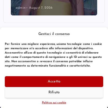
admin
August 7, 2026
Gestisci il consenso
Per fornire una migliore esperienza, usiamo tecnologie come i cookie
per memorizzare e/o accedere alle informazioni del dispositivo.
Acconsentire all’uso di queste tecnologie ci consentirà di elaborare
dati come il comportamento di navigazione o gli ID univoci su questo
sito. Non acconsentire o revocare il consenso potrebbe influire
negativamente su determinate funzionalità e caratteristiche.
© 2026 Bang Premier Italy | Powered by
Bang Premier
Accetto
Rifiuto
Torna Su
Politica sui cookie