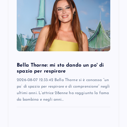
Bella Thorne: mi sto dando un po' di
spazio per respirare
2026-08-07 12:33:42 Bella Thorne si è concessa “un
po’ di spazio per respirare e di comprensione” negli
ultimi anni. L’attrice 28enne ha raggiunto la fama
da bambina e negli anni…