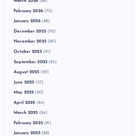
March 2026
(88)
February 2026
(72)
January 2026
(88)
December 2025
(92)
November 2025
(80)
October 2025
(91)
September 2025
(83)
August 2025
(59)
June 2025
(37)
May 2025
(80)
April 2025
(84)
March 2025
(84)
February 2025
(81)
January 2025
(88)