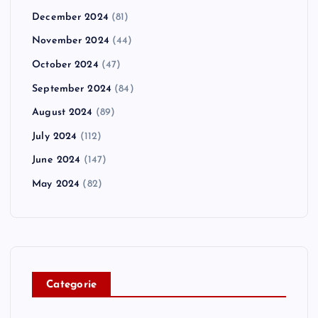
December 2024
(81)
November 2024
(44)
October 2024
(47)
September 2024
(84)
August 2024
(89)
July 2024
(112)
June 2024
(147)
May 2024
(82)
C
ategorie