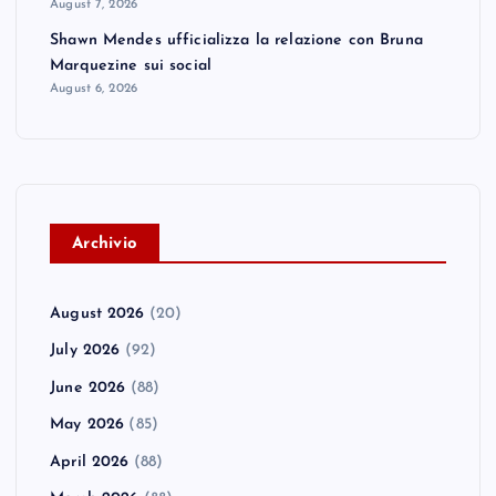
August 7, 2026
Shawn Mendes ufficializza la relazione con Bruna
Marquezine sui social
August 6, 2026
A
rchivio
August 2026
(20)
July 2026
(92)
June 2026
(88)
May 2026
(85)
April 2026
(88)