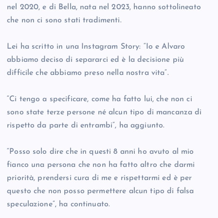
nel 2020, e di Bella, nata nel 2023, hanno sottolineato
che non ci sono stati tradimenti.
Lei ha scritto in una Instagram Story: “Io e Alvaro
abbiamo deciso di separarci ed è la decisione più
difficile che abbiamo preso nella nostra vita”.
“Ci tengo a specificare, come ha fatto lui, che non ci
sono state terze persone né alcun tipo di mancanza di
rispetto da parte di entrambi”, ha aggiunto.
“Posso solo dire che in questi 8 anni ho avuto al mio
fianco una persona che non ha fatto altro che darmi
priorità, prendersi cura di me e rispettarmi ed è per
questo che non posso permettere alcun tipo di falsa
speculazione”, ha continuato.