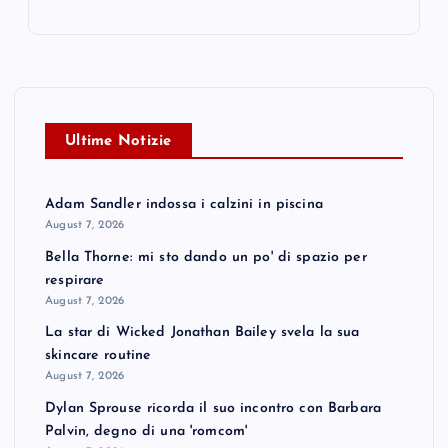
Ultime Notizie
Adam Sandler indossa i calzini in piscina
August 7, 2026
Bella Thorne: mi sto dando un po' di spazio per
respirare
August 7, 2026
La star di Wicked Jonathan Bailey svela la sua
skincare routine
August 7, 2026
Dylan Sprouse ricorda il suo incontro con Barbara
Palvin, degno di una 'romcom'