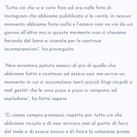
“Tutto ciò che si é visto fino ad ora nelle foto di
Instagram che abbiamo pubblicato é la verità, in nessun
momento abbiamo finto nulla e l’amore non va via da un
giorno all’altro ma in questo momento non ci stavamo
facendo del bene a vicenda per le continue
incomprensioni”, ha proseguito.
“Non avremmo potuto amarci di più di quello che
abbiamo fatto e continua ad essere così ma arriva un
momento in cui si accumulano tanti piccoli litigi stupidi e
mal gestiti che le cose poco a poco si rompono ed
esplodono”, ha fatto sapere.
“Ci siamo sempre promessi rispetto per tutto ciò che
abbiamo vissuto e di non arrivare mai al punto di farci
del male o di essere tossici e di finire la relazione prima