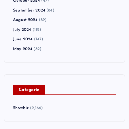
October 2024
(47)
September 2024
(84)
August 2024
(89)
July 2024
(112)
June 2024
(147)
May 2024
(82)
C
ategorie
Showbiz
(2,166)