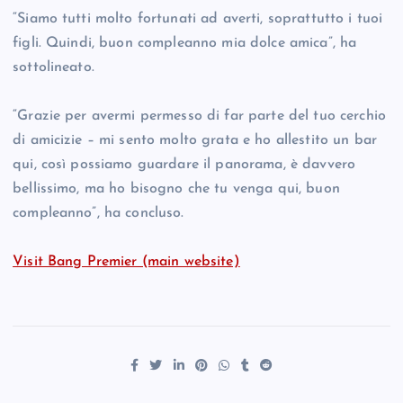
“Siamo tutti molto fortunati ad averti, soprattutto i tuoi
figli. Quindi, buon compleanno mia dolce amica”, ha
sottolineato.
“Grazie per avermi permesso di far parte del tuo cerchio
di amicizie – mi sento molto grata e ho allestito un bar
qui, così possiamo guardare il panorama, è davvero
bellissimo, ma ho bisogno che tu venga qui, buon
compleanno”, ha concluso.
Visit Bang Premier (main website)