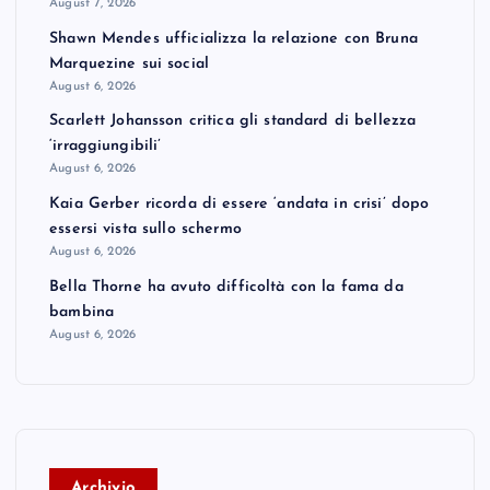
August 7, 2026
Shawn Mendes ufficializza la relazione con Bruna
Marquezine sui social
August 6, 2026
Scarlett Johansson critica gli standard di bellezza
‘irraggiungibili’
August 6, 2026
Kaia Gerber ricorda di essere ‘andata in crisi’ dopo
essersi vista sullo schermo
August 6, 2026
Bella Thorne ha avuto difficoltà con la fama da
bambina
August 6, 2026
A
rchivio