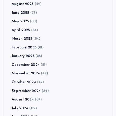
August 2025
(59)
June 2025
(37)
May 2025
(80)
April 2025
(84)
March 2025
(84)
February 2025
(81)
January 2025
(88)
December 2024
(81)
November 2024
(44)
October 2024
(47)
September 2024
(84)
August 2024
(89)
July 2024
(112)