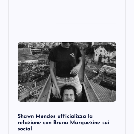
Shawn Mendes ufficializza la
relazione con Bruna Marquezine sui
social