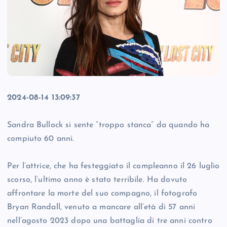
2024-08-14 13:09:37
Sandra Bullock si sente “troppo stanca” da quando ha
compiuto 60 anni.
Per l’attrice, che ha festeggiato il compleanno il 26 luglio
scorso, l’ultimo anno è stato terribile. Ha dovuto
affrontare la morte del suo compagno, il fotografo
Bryan Randall, venuto a mancare all’età di 57 anni
nell’agosto 2023 dopo una battaglia di tre anni contro