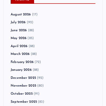
August 2026
(17)
July 2026
(92)
June 2026
(88)
May 2026
(85)
April 2026
(88)
March 2026
(88)
February 2026
(72)
January 2026
(88)
December 2025
(92)
November 2025
(80)
October 2025
(91)
September 2025
(83)