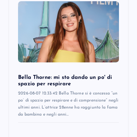
Bella Thorne: mi sto dando un po' di
spazio per respirare
2026-08-07 12:33:42 Bella Thorne si è concessa “un
po’ di spazio per respirare e di comprensione” negli
ultimi anni. L’attrice 28enne ha raggiunto la fama
da bambina e negli anni…