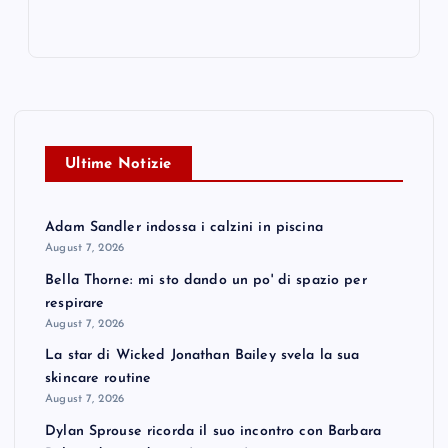
Ultime Notizie
Adam Sandler indossa i calzini in piscina
August 7, 2026
Bella Thorne: mi sto dando un po' di spazio per
respirare
August 7, 2026
La star di Wicked Jonathan Bailey svela la sua
skincare routine
August 7, 2026
Dylan Sprouse ricorda il suo incontro con Barbara