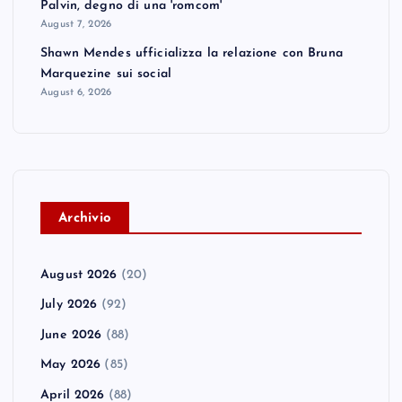
Palvin, degno di una 'romcom'
August 7, 2026
Shawn Mendes ufficializza la relazione con Bruna
Marquezine sui social
August 6, 2026
A
rchivio
August 2026
(20)
July 2026
(92)
June 2026
(88)
May 2026
(85)
April 2026
(88)