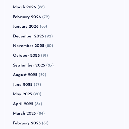
March 2026
(88)
February 2026
(72)
January 2026
(88)
December 2025
(92)
November 2025
(80)
October 2025
(91)
September 2025
(83)
August 2025
(59)
June 2025
(37)
May 2025
(80)
April 2025
(84)
March 2025
(84)
February 2025
(81)