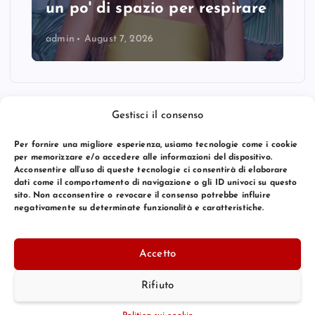
un po' di spazio per respirare
admin
August 7, 2026
Gestisci il consenso
Per fornire una migliore esperienza, usiamo tecnologie come i cookie
per memorizzare e/o accedere alle informazioni del dispositivo.
Acconsentire all’uso di queste tecnologie ci consentirà di elaborare
dati come il comportamento di navigazione o gli ID univoci su questo
sito. Non acconsentire o revocare il consenso potrebbe influire
negativamente su determinate funzionalità e caratteristiche.
© 2026 Bang Premier Italy | Powered by
Bang Premier
Accetto
Rifiuto
Torna Su