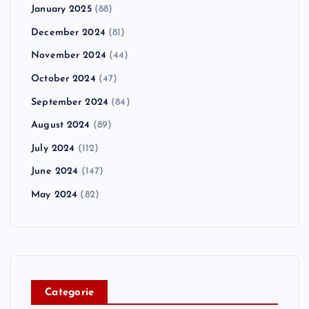
January 2025
(88)
December 2024
(81)
November 2024
(44)
October 2024
(47)
September 2024
(84)
August 2024
(89)
July 2024
(112)
June 2024
(147)
May 2024
(82)
C
ategorie