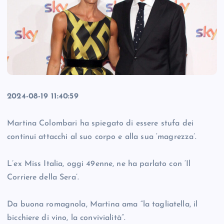
2024-08-19 11:40:59
Martina Colombari ha spiegato di essere stufa dei
continui attacchi al suo corpo e alla sua ‘magrezza’.
L’ex Miss Italia, oggi 49enne, ne ha parlato con ‘Il
Corriere della Sera’.
Da buona romagnola, Martina ama “la tagliatella, il
bicchiere di vino, la convivialità”.