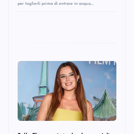
per toglierli prima di entrare in acqua,…