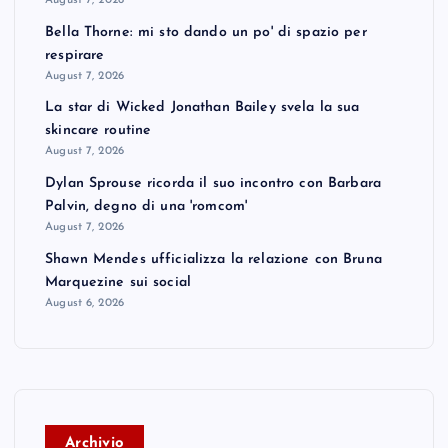
August 7, 2026
Bella Thorne: mi sto dando un po' di spazio per
respirare
August 7, 2026
La star di Wicked Jonathan Bailey svela la sua
skincare routine
August 7, 2026
Dylan Sprouse ricorda il suo incontro con Barbara
Palvin, degno di una 'romcom'
August 7, 2026
Shawn Mendes ufficializza la relazione con Bruna
Marquezine sui social
August 6, 2026
A
rchivio