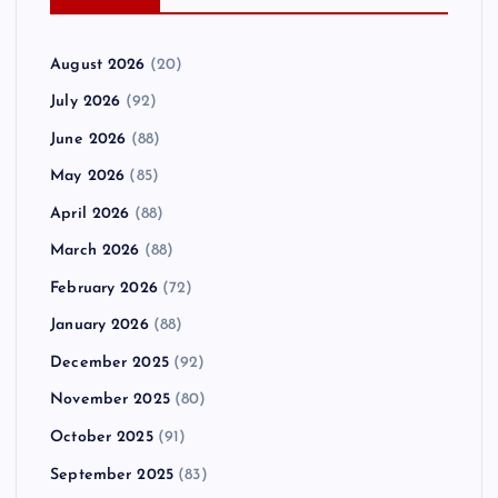
August 2026
(20)
July 2026
(92)
June 2026
(88)
May 2026
(85)
April 2026
(88)
March 2026
(88)
February 2026
(72)
January 2026
(88)
December 2025
(92)
November 2025
(80)
October 2025
(91)
September 2025
(83)