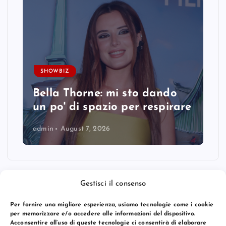
SHOWBIZ
Bella Thorne: mi sto dando
un po' di spazio per respirare
admin
August 7, 2026
Gestisci il consenso
Per fornire una migliore esperienza, usiamo tecnologie come i cookie
per memorizzare e/o accedere alle informazioni del dispositivo.
Acconsentire all’uso di queste tecnologie ci consentirà di elaborare