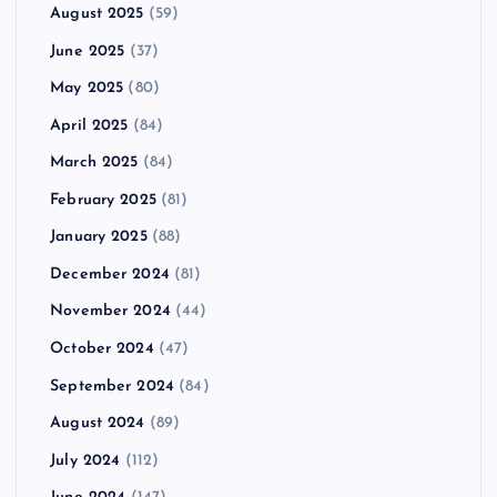
August 2025
(59)
June 2025
(37)
May 2025
(80)
April 2025
(84)
March 2025
(84)
February 2025
(81)
January 2025
(88)
December 2024
(81)
November 2024
(44)
October 2024
(47)
September 2024
(84)
August 2024
(89)
July 2024
(112)