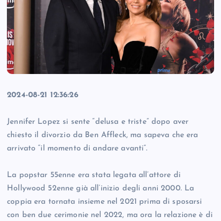
2024-08-21 12:36:26
Jennifer Lopez si sente “delusa e triste” dopo aver
chiesto il divorzio da Ben Affleck, ma sapeva che era
arrivato “il momento di andare avanti”.
La popstar 55enne era stata legata all’attore di
Hollywood 52enne già all’inizio degli anni 2000. La
coppia era tornata insieme nel 2021 prima di sposarsi
con ben due cerimonie nel 2022, ma ora la relazione è di