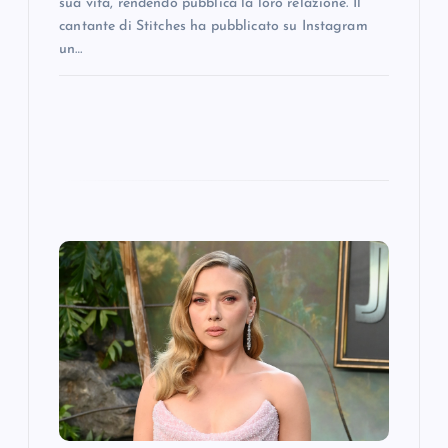
sua vita, rendendo pubblica la loro relazione. Il
cantante di Stitches ha pubblicato su Instagram
un…