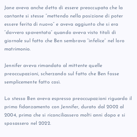
Jane aveva anche detto di essere preoccupata che la
cantante si stesse “mettendo nella posizione di poter
essere ferita di nuovo” e aveva aggiunto che si era
“davvero spaventata” quando aveva visto titoli di
giornale sul fatto che Ben sembrava “infelice” nel loro
matrimonio.
Jennifer aveva rimandato al mittente quelle
preoccupazioni, scherzando sul fatto che Ben fosse
semplicemente fatto così.
Lo stesso Ben aveva espresso preoccupazioni riguardo il
primo fidanzamento con Jennifer, durato dal 2002 al
2004, prima che si riconciliassero molti anni dopo e si
sposassero nel 2022.