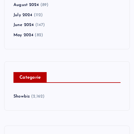
August 2024
(89)
July 2024
(112)
June 2024
(147)
May 2024
(82)
C
ategorie
Showbiz
(2,162)