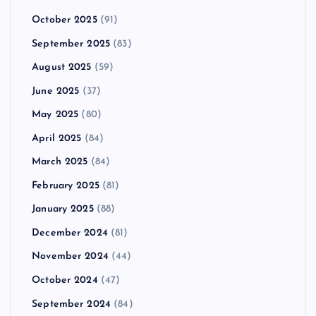
October 2025
(91)
September 2025
(83)
August 2025
(59)
June 2025
(37)
May 2025
(80)
April 2025
(84)
March 2025
(84)
February 2025
(81)
January 2025
(88)
December 2024
(81)
November 2024
(44)
October 2024
(47)
September 2024
(84)