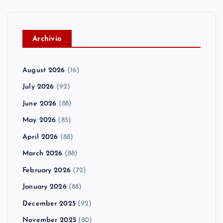
A
rchivio
August 2026
(16)
July 2026
(92)
June 2026
(88)
May 2026
(85)
April 2026
(88)
March 2026
(88)
February 2026
(72)
January 2026
(88)
December 2025
(92)
November 2025
(80)