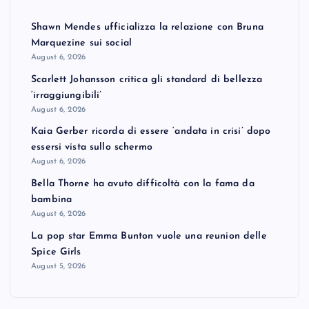
Shawn Mendes ufficializza la relazione con Bruna
Marquezine sui social
August 6, 2026
Scarlett Johansson critica gli standard di bellezza
‘irraggiungibili’
August 6, 2026
Kaia Gerber ricorda di essere ‘andata in crisi’ dopo
essersi vista sullo schermo
August 6, 2026
Bella Thorne ha avuto difficoltà con la fama da
bambina
August 6, 2026
La pop star Emma Bunton vuole una reunion delle
Spice Girls
August 5, 2026