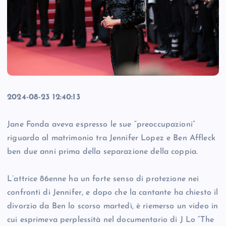
2024-08-23 12:40:13
Jane Fonda aveva espresso le sue “preoccupazioni”
riguardo al matrimonio tra Jennifer Lopez e Ben Affleck
ben due anni prima della separazione della coppia.
L’attrice 86enne ha un forte senso di protezione nei
confronti di Jennifer, e dopo che la cantante ha chiesto il
divorzio da Ben lo scorso martedì, è riemerso un video in
cui esprimeva perplessità nel documentario di J Lo “The