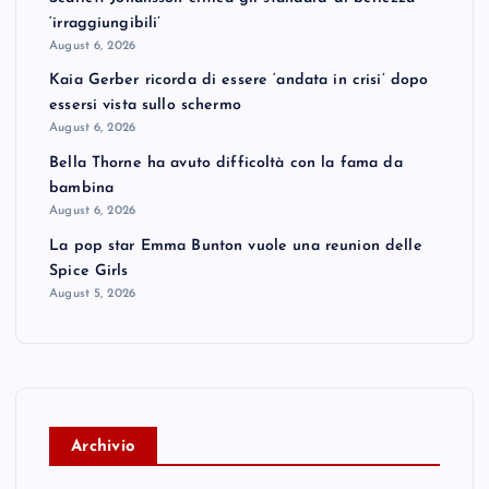
‘irraggiungibili’
August 6, 2026
Kaia Gerber ricorda di essere ‘andata in crisi’ dopo
essersi vista sullo schermo
August 6, 2026
Bella Thorne ha avuto difficoltà con la fama da
bambina
August 6, 2026
La pop star Emma Bunton vuole una reunion delle
Spice Girls
August 5, 2026
A
rchivio