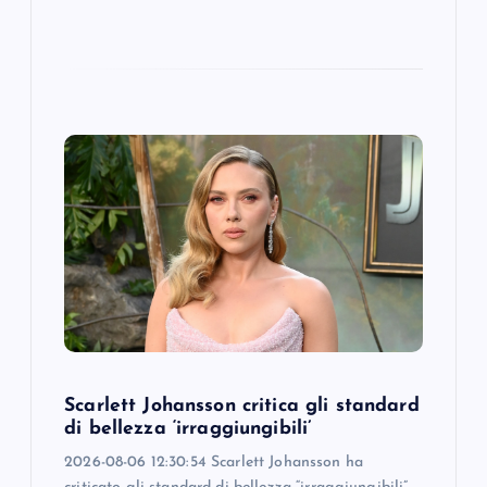
Scarlett Johansson critica gli standard
di bellezza ‘irraggiungibili’
2026-08-06 12:30:54 Scarlett Johansson ha