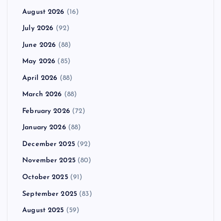
August 2026
(16)
July 2026
(92)
June 2026
(88)
May 2026
(85)
April 2026
(88)
March 2026
(88)
February 2026
(72)
January 2026
(88)
December 2025
(92)
November 2025
(80)
October 2025
(91)
September 2025
(83)
August 2025
(59)