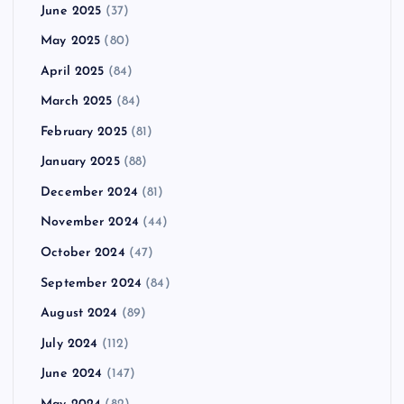
June 2025
(37)
May 2025
(80)
April 2025
(84)
March 2025
(84)
February 2025
(81)
January 2025
(88)
December 2024
(81)
November 2024
(44)
October 2024
(47)
September 2024
(84)
August 2024
(89)
July 2024
(112)
June 2024
(147)