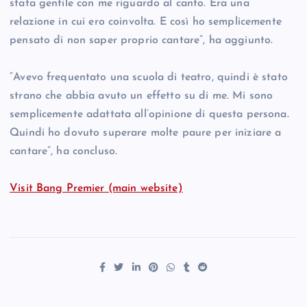
stata gentile con me riguardo al canto. Era una
relazione in cui ero coinvolta. E così ho semplicemente
pensato di non saper proprio cantare”, ha aggiunto.
“Avevo frequentato una scuola di teatro, quindi è stato
strano che abbia avuto un effetto su di me. Mi sono
semplicemente adattata all’opinione di questa persona.
Quindi ho dovuto superare molte paure per iniziare a
cantare”, ha concluso.
Visit Bang Premier (main website)