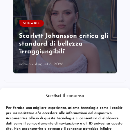
SHOWBIZ
Scarlett Johansson critica gli
standard di bellezza
‘irraggiungibili’
admin
August 6, 2026
Gestisci il consenso
Per fornire una migliore esperienza, usiamo tecnologie come i cookie
per memorizzare e/o accedere alle informazioni del dispositivo.
Acconsentire all’uso di queste tecnologie ci consentirà di elaborare
dati come il comportamento di navigazione o gli ID univoci su questo
sito. Non acconsentire o revocare il consenso potrebbe influire