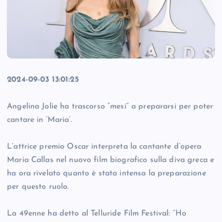
2024-09-03 13:01:25
Angelina Jolie ha trascorso “mesi” a prepararsi per poter
cantare in ‘Maria’.
L’attrice premio Oscar interpreta la cantante d’opera
Maria Callas nel nuovo film biografico sulla diva greca e
ha ora rivelato quanto è stata intensa la preparazione
per questo ruolo.
La 49enne ha detto al Telluride Film Festival: “Ho