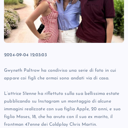
2024-09-04 12:03:03
Gwyneth Paltrow ha condiviso una serie di foto in cui
appare coi figli che ormai sono andati via di casa.
L’attrice 51enne ha riflettuto sulla sua bellissima estate
pubblicando su Instagram un montaggio di alcune
immagini realizzate con sua figlia Apple, 20 anni, e suo
figlio Moses, 18, che ha avuto con il suo ex marito, il
frontman 47enne dei Coldplay Chris Martin.