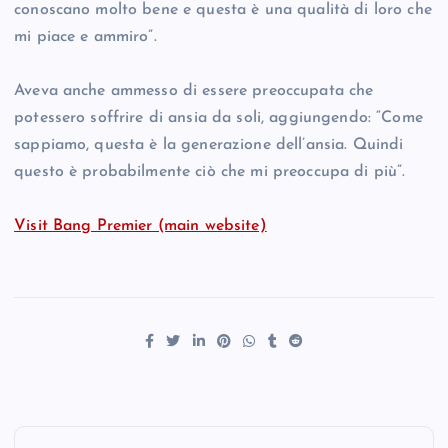
conoscano molto bene e questa è una qualità di loro che
mi piace e ammiro”.
Aveva anche ammesso di essere preoccupata che
potessero soffrire di ansia da soli, aggiungendo: “Come
sappiamo, questa è la generazione dell’ansia. Quindi
questo è probabilmente ciò che mi preoccupa di più”.
Visit Bang Premier (main website)