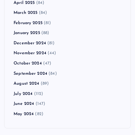
April 2025
(84)
March 2025
(84)
February 2025
(81)
January 2025
(88)
December 2024
(81)
November 2024
(44)
October 2024
(47)
September 2024
(84)
August 2024
(89)
July 2024
(112)
June 2024
(147)
May 2024
(82)