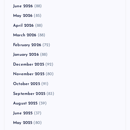
June 2026
(88)
May 2026
(85)
April 2026
(88)
March 2026
(88)
February 2026
(72)
January 2026
(88)
December 2025
(92)
November 2025
(80)
October 2025
(91)
September 2025
(83)
August 2025
(59)
June 2025
(37)
May 2025
(80)