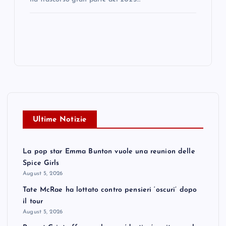
Ultime Notizie
La pop star Emma Bunton vuole una reunion delle
Spice Girls
August 5, 2026
Tate McRae ha lottato contro pensieri ‘oscuri’ dopo
il tour
August 5, 2026